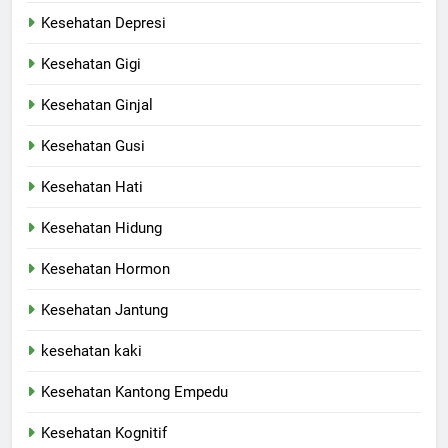
Kesehatan Depresi
Kesehatan Gigi
Kesehatan Ginjal
Kesehatan Gusi
Kesehatan Hati
Kesehatan Hidung
Kesehatan Hormon
Kesehatan Jantung
kesehatan kaki
Kesehatan Kantong Empedu
Kesehatan Kognitif