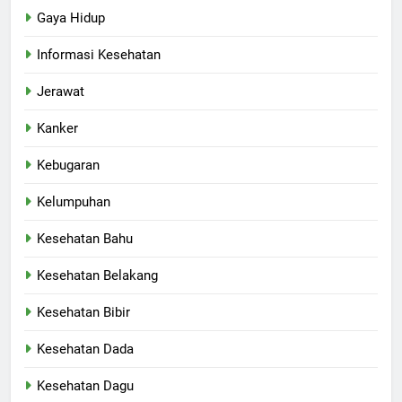
Gaya Hidup
Informasi Kesehatan
Jerawat
Kanker
Kebugaran
Kelumpuhan
Kesehatan Bahu
Kesehatan Belakang
Kesehatan Bibir
Kesehatan Dada
Kesehatan Dagu