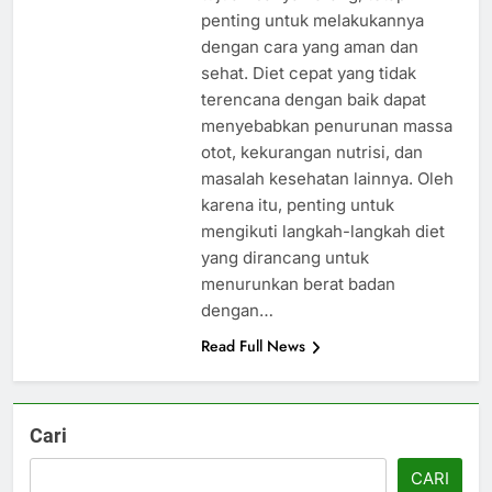
penting untuk melakukannya
dengan cara yang aman dan
sehat. Diet cepat yang tidak
terencana dengan baik dapat
menyebabkan penurunan massa
otot, kekurangan nutrisi, dan
masalah kesehatan lainnya. Oleh
karena itu, penting untuk
mengikuti langkah-langkah diet
yang dirancang untuk
menurunkan berat badan
dengan…
Read Full News
Cari
CARI