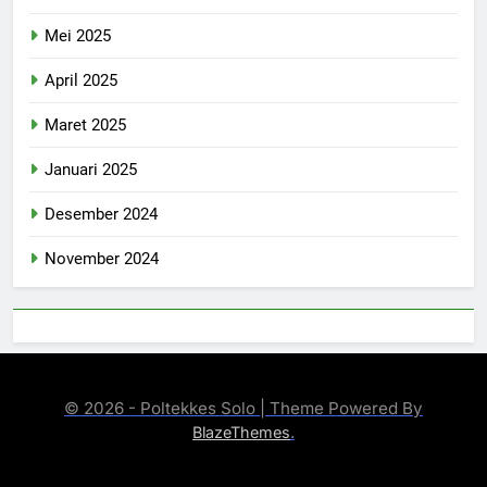
Mei 2025
April 2025
Maret 2025
Januari 2025
Desember 2024
November 2024
© 2026 - Poltekkes Solo | Theme Powered By
.
BlazeThemes