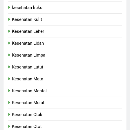
kesehatan kuku
Kesehatan Kulit
Kesehatan Leher
Kesehatan Lidah
Kesehatan Limpa
Kesehatan Lutut
Kesehatan Mata
Kesehatan Mental
Kesehatan Mulut
Kesehatan Otak
Kesehatan Otot