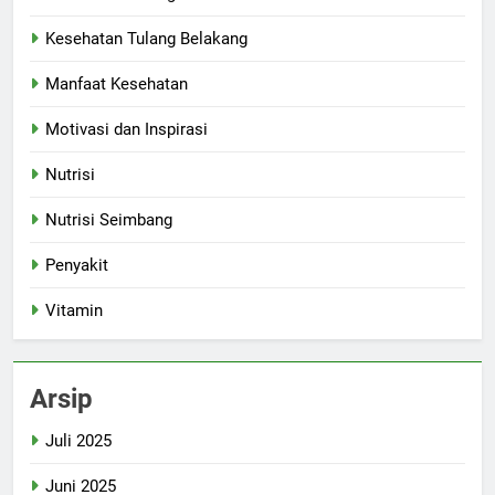
Kesehatan Tulang Belakang
Manfaat Kesehatan
Motivasi dan Inspirasi
Nutrisi
Nutrisi Seimbang
Penyakit
Vitamin
Arsip
Juli 2025
Juni 2025