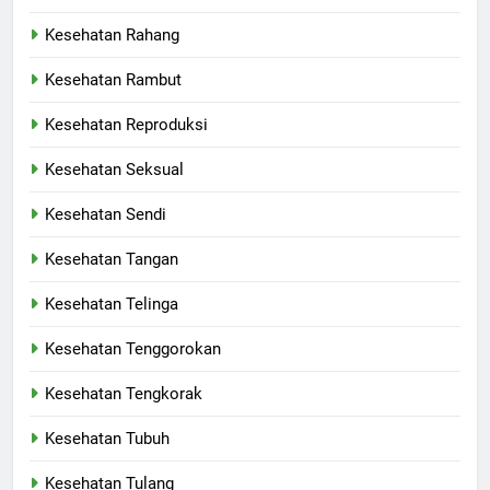
Kesehatan Rahang
Kesehatan Rambut
Kesehatan Reproduksi
Kesehatan Seksual
Kesehatan Sendi
Kesehatan Tangan
Kesehatan Telinga
Kesehatan Tenggorokan
Kesehatan Tengkorak
Kesehatan Tubuh
Kesehatan Tulang