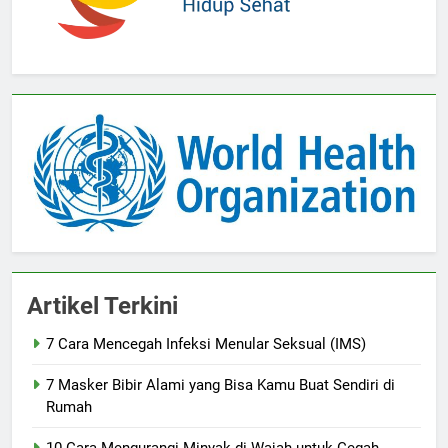
Artikel Terkini
7 Cara Mencegah Infeksi Menular Seksual (IMS)
7 Masker Bibir Alami yang Bisa Kamu Buat Sendiri di
Rumah
10 Cara Mengurangi Minyak di Wajah untuk Cegah