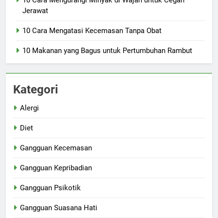
Jerawat
10 Cara Mengatasi Kecemasan Tanpa Obat
10 Makanan yang Bagus untuk Pertumbuhan Rambut
Kategori
Alergi
Diet
Gangguan Kecemasan
Gangguan Kepribadian
Gangguan Psikotik
Gangguan Suasana Hati