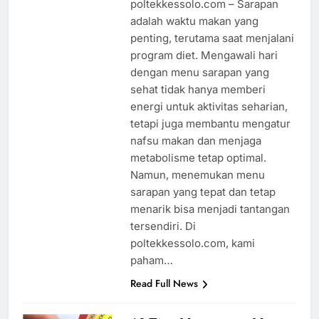
poltekkessolo.com – Sarapan
adalah waktu makan yang
penting, terutama saat menjalani
program diet. Mengawali hari
dengan menu sarapan yang
sehat tidak hanya memberi
energi untuk aktivitas seharian,
tetapi juga membantu mengatur
nafsu makan dan menjaga
metabolisme tetap optimal.
Namun, menemukan menu
sarapan yang tepat dan tetap
menarik bisa menjadi tantangan
tersendiri. Di
poltekkessolo.com, kami
paham…
Read Full News