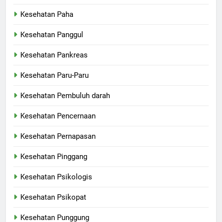
Kesehatan Paha
Kesehatan Panggul
Kesehatan Pankreas
Kesehatan Paru-Paru
Kesehatan Pembuluh darah
Kesehatan Pencernaan
Kesehatan Pernapasan
Kesehatan Pinggang
Kesehatan Psikologis
Kesehatan Psikopat
Kesehatan Punggung