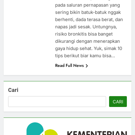
pada saluran pernapasan yang
sering bikin batuk-batuk nggak
berhenti, dada terasa berat, dan
napas jadi sesak. Untungnya,
risiko bronkitis bisa banget
dikurangi dengan menerapkan
gaya hidup sehat. Yuk, simak 10
tips berikut biar kamu bisa…
Read Full News
Cari
CARI