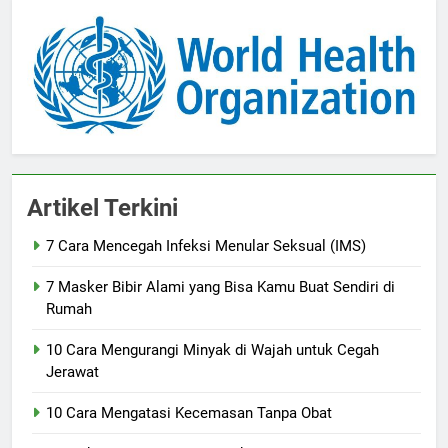
Artikel Terkini
7 Cara Mencegah Infeksi Menular Seksual (IMS)
7 Masker Bibir Alami yang Bisa Kamu Buat Sendiri di
Rumah
10 Cara Mengurangi Minyak di Wajah untuk Cegah
Jerawat
10 Cara Mengatasi Kecemasan Tanpa Obat