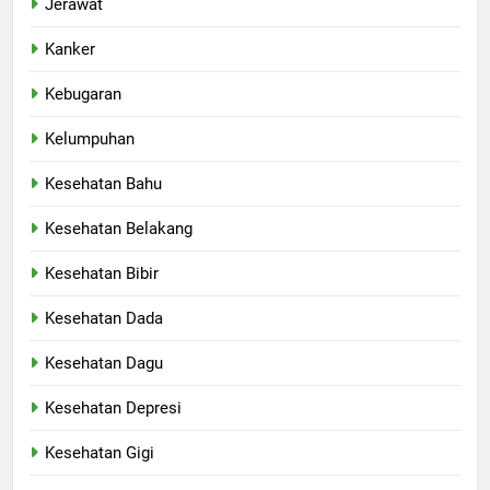
Jerawat
Kanker
Kebugaran
Kelumpuhan
Kesehatan Bahu
Kesehatan Belakang
Kesehatan Bibir
Kesehatan Dada
Kesehatan Dagu
Kesehatan Depresi
Kesehatan Gigi