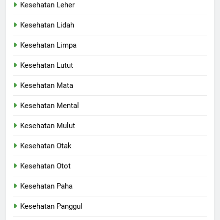
Kesehatan Leher
Kesehatan Lidah
Kesehatan Limpa
Kesehatan Lutut
Kesehatan Mata
Kesehatan Mental
Kesehatan Mulut
Kesehatan Otak
Kesehatan Otot
Kesehatan Paha
Kesehatan Panggul