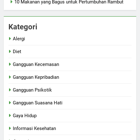
10 Makanan yang Bagus untuk Pertumbuhan Rambut
Kategori
Alergi
Diet
Gangguan Kecemasan
Gangguan Kepribadian
Gangguan Psikotik
Gangguan Suasana Hati
Gaya Hidup
Informasi Kesehatan