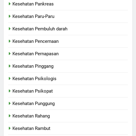
Kesehatan Pankreas
Kesehatan Paru-Paru
Kesehatan Pembuluh darah
Kesehatan Pencernaan
Kesehatan Pernapasan
Kesehatan Pinggang
Kesehatan Psikologis
Kesehatan Psikopat
Kesehatan Punggung
Kesehatan Rahang
Kesehatan Rambut