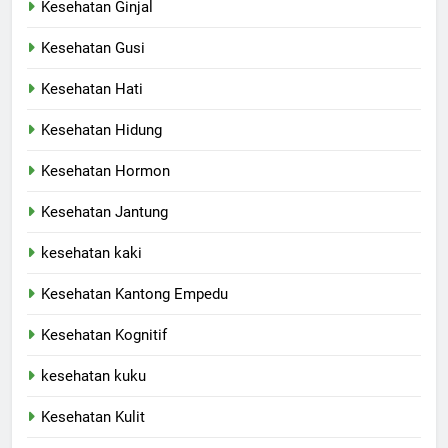
Kesehatan Ginjal
Kesehatan Gusi
Kesehatan Hati
Kesehatan Hidung
Kesehatan Hormon
Kesehatan Jantung
kesehatan kaki
Kesehatan Kantong Empedu
Kesehatan Kognitif
kesehatan kuku
Kesehatan Kulit