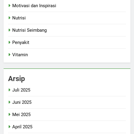
Motivasi dan Inspirasi
Nutrisi
Nutrisi Seimbang
Penyakit
Vitamin
Arsip
Juli 2025
Juni 2025
Mei 2025
April 2025