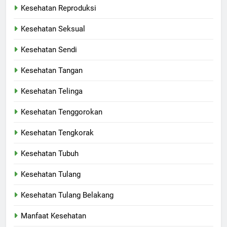
Kesehatan Reproduksi
Kesehatan Seksual
Kesehatan Sendi
Kesehatan Tangan
Kesehatan Telinga
Kesehatan Tenggorokan
Kesehatan Tengkorak
Kesehatan Tubuh
Kesehatan Tulang
Kesehatan Tulang Belakang
Manfaat Kesehatan