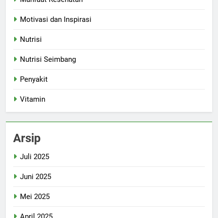
Motivasi dan Inspirasi
Nutrisi
Nutrisi Seimbang
Penyakit
Vitamin
Arsip
Juli 2025
Juni 2025
Mei 2025
April 2025