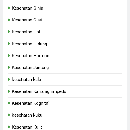
Kesehatan Ginjal
Kesehatan Gusi
Kesehatan Hati
Kesehatan Hidung
Kesehatan Hormon
Kesehatan Jantung
kesehatan kaki
Kesehatan Kantong Empedu
Kesehatan Kognitif
kesehatan kuku
Kesehatan Kulit