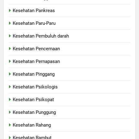
Kesehatan Pankreas
Kesehatan Paru-Paru
Kesehatan Pembuluh darah
Kesehatan Pencernaan
Kesehatan Pernapasan
Kesehatan Pinggang
Kesehatan Psikologis
Kesehatan Psikopat
Kesehatan Punggung
Kesehatan Rahang
Kesehatan Rambut