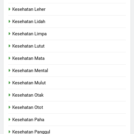
Kesehatan Leher
Kesehatan Lidah
Kesehatan Limpa
Kesehatan Lutut
Kesehatan Mata
Kesehatan Mental
Kesehatan Mulut
Kesehatan Otak
Kesehatan Otot
Kesehatan Paha
Kesehatan Panggul