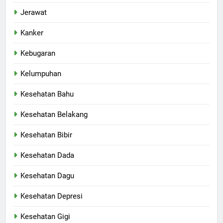
Jerawat
Kanker
Kebugaran
Kelumpuhan
Kesehatan Bahu
Kesehatan Belakang
Kesehatan Bibir
Kesehatan Dada
Kesehatan Dagu
Kesehatan Depresi
Kesehatan Gigi