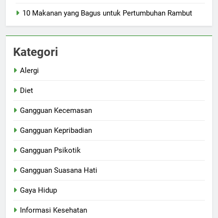
10 Makanan yang Bagus untuk Pertumbuhan Rambut
Kategori
Alergi
Diet
Gangguan Kecemasan
Gangguan Kepribadian
Gangguan Psikotik
Gangguan Suasana Hati
Gaya Hidup
Informasi Kesehatan