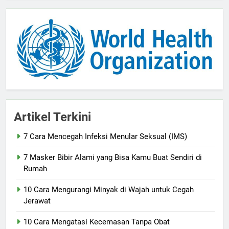
Artikel Terkini
7 Cara Mencegah Infeksi Menular Seksual (IMS)
7 Masker Bibir Alami yang Bisa Kamu Buat Sendiri di
Rumah
10 Cara Mengurangi Minyak di Wajah untuk Cegah
Jerawat
10 Cara Mengatasi Kecemasan Tanpa Obat