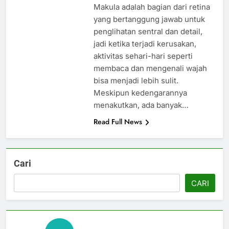
Makula adalah bagian dari retina
yang bertanggung jawab untuk
penglihatan sentral dan detail,
jadi ketika terjadi kerusakan,
aktivitas sehari-hari seperti
membaca dan mengenali wajah
bisa menjadi lebih sulit.
Meskipun kedengarannya
menakutkan, ada banyak…
Read Full News
Cari
CARI