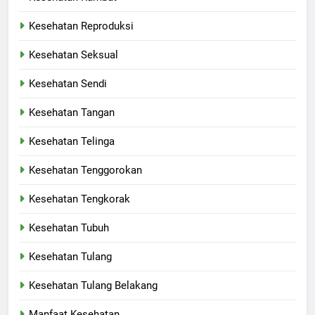
Kesehatan Reproduksi
Kesehatan Seksual
Kesehatan Sendi
Kesehatan Tangan
Kesehatan Telinga
Kesehatan Tenggorokan
Kesehatan Tengkorak
Kesehatan Tubuh
Kesehatan Tulang
Kesehatan Tulang Belakang
Manfaat Kesehatan