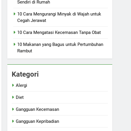
Sendiri di Rumah
10 Cara Mengurangi Minyak di Wajah untuk
Cegah Jerawat
10 Cara Mengatasi Kecemasan Tanpa Obat
10 Makanan yang Bagus untuk Pertumbuhan
Rambut
Kategori
Alergi
Diet
Gangguan Kecemasan
Gangguan Kepribadian