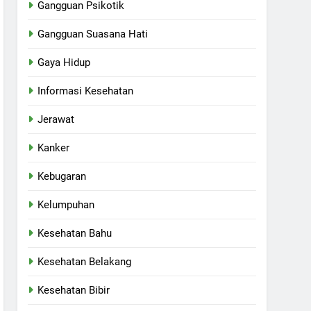
Gangguan Psikotik
Gangguan Suasana Hati
Gaya Hidup
Informasi Kesehatan
Jerawat
Kanker
Kebugaran
Kelumpuhan
Kesehatan Bahu
Kesehatan Belakang
Kesehatan Bibir