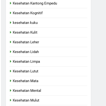
Kesehatan Kantong Empedu
Kesehatan Kognitif
kesehatan kuku
Kesehatan Kulit
Kesehatan Leher
Kesehatan Lidah
Kesehatan Limpa
Kesehatan Lutut
Kesehatan Mata
Kesehatan Mental
Kesehatan Mulut