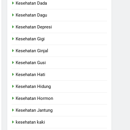
Kesehatan Dada
Kesehatan Dagu
Kesehatan Depresi
Kesehatan Gigi
Kesehatan Ginjal
Kesehatan Gusi
Kesehatan Hati
Kesehatan Hidung
Kesehatan Hormon
Kesehatan Jantung
kesehatan kaki