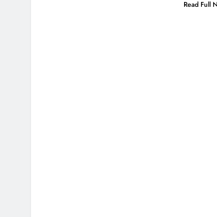
Read Full 