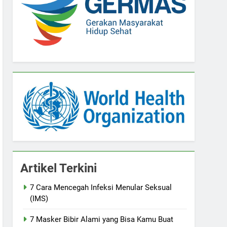
Artikel Terkini
7 Cara Mencegah Infeksi Menular Seksual
(IMS)
7 Masker Bibir Alami yang Bisa Kamu Buat