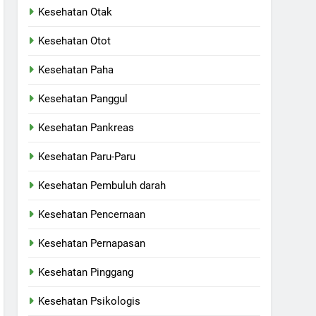
Kesehatan Otak
Kesehatan Otot
Kesehatan Paha
Kesehatan Panggul
Kesehatan Pankreas
Kesehatan Paru-Paru
Kesehatan Pembuluh darah
Kesehatan Pencernaan
Kesehatan Pernapasan
Kesehatan Pinggang
Kesehatan Psikologis