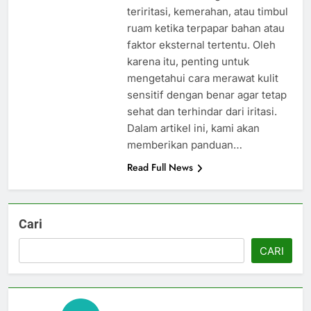
teriritasi, kemerahan, atau timbul
ruam ketika terpapar bahan atau
faktor eksternal tertentu. Oleh
karena itu, penting untuk
mengetahui cara merawat kulit
sensitif dengan benar agar tetap
sehat dan terhindar dari iritasi.
Dalam artikel ini, kami akan
memberikan panduan…
Read Full News
Cari
CARI