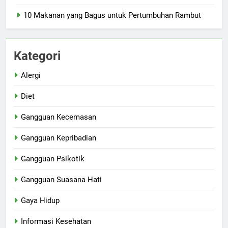
10 Makanan yang Bagus untuk Pertumbuhan Rambut
Kategori
Alergi
Diet
Gangguan Kecemasan
Gangguan Kepribadian
Gangguan Psikotik
Gangguan Suasana Hati
Gaya Hidup
Informasi Kesehatan