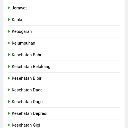
Jerawat
Kanker
Kebugaran
Kelumpuhan
Kesehatan Bahu
Kesehatan Belakang
Kesehatan Bibir
Kesehatan Dada
Kesehatan Dagu
Kesehatan Depresi
Kesehatan Gigi