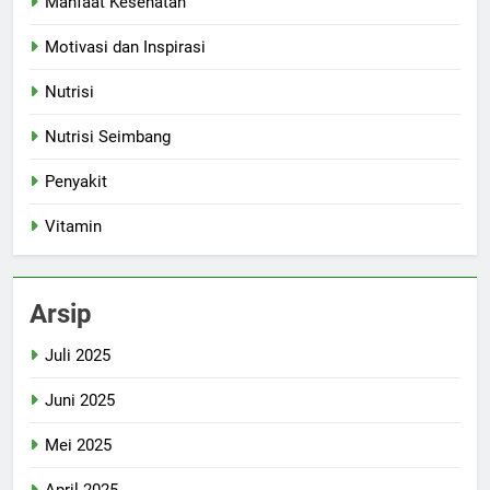
Manfaat Kesehatan
Motivasi dan Inspirasi
Nutrisi
Nutrisi Seimbang
Penyakit
Vitamin
Arsip
Juli 2025
Juni 2025
Mei 2025
April 2025