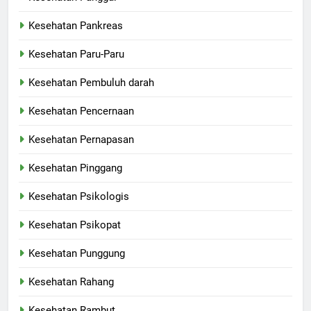
Kesehatan Pankreas
Kesehatan Paru-Paru
Kesehatan Pembuluh darah
Kesehatan Pencernaan
Kesehatan Pernapasan
Kesehatan Pinggang
Kesehatan Psikologis
Kesehatan Psikopat
Kesehatan Punggung
Kesehatan Rahang
Kesehatan Rambut