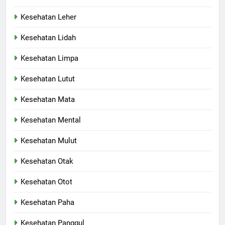
Kesehatan Leher
Kesehatan Lidah
Kesehatan Limpa
Kesehatan Lutut
Kesehatan Mata
Kesehatan Mental
Kesehatan Mulut
Kesehatan Otak
Kesehatan Otot
Kesehatan Paha
Kesehatan Panggul