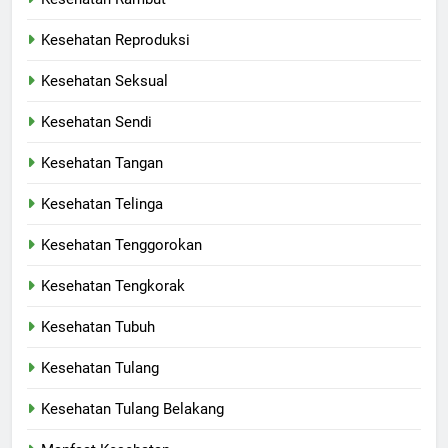
Kesehatan Reproduksi
Kesehatan Seksual
Kesehatan Sendi
Kesehatan Tangan
Kesehatan Telinga
Kesehatan Tenggorokan
Kesehatan Tengkorak
Kesehatan Tubuh
Kesehatan Tulang
Kesehatan Tulang Belakang