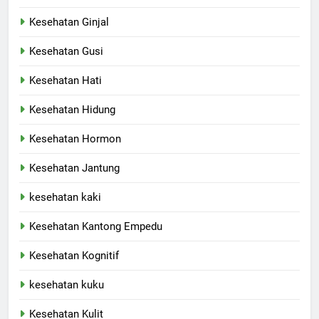
Kesehatan Ginjal
Kesehatan Gusi
Kesehatan Hati
Kesehatan Hidung
Kesehatan Hormon
Kesehatan Jantung
kesehatan kaki
Kesehatan Kantong Empedu
Kesehatan Kognitif
kesehatan kuku
Kesehatan Kulit