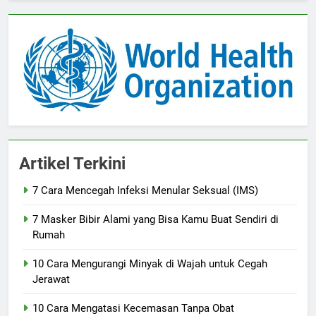
Artikel Terkini
7 Cara Mencegah Infeksi Menular Seksual (IMS)
7 Masker Bibir Alami yang Bisa Kamu Buat Sendiri di
Rumah
10 Cara Mengurangi Minyak di Wajah untuk Cegah
Jerawat
10 Cara Mengatasi Kecemasan Tanpa Obat