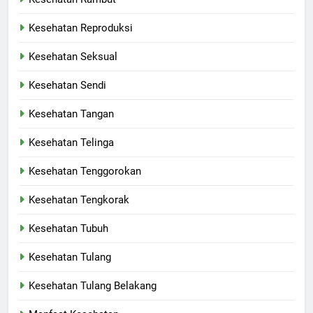
Kesehatan Reproduksi
Kesehatan Seksual
Kesehatan Sendi
Kesehatan Tangan
Kesehatan Telinga
Kesehatan Tenggorokan
Kesehatan Tengkorak
Kesehatan Tubuh
Kesehatan Tulang
Kesehatan Tulang Belakang