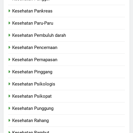
Kesehatan Pankreas
Kesehatan Paru-Paru
Kesehatan Pembuluh darah
Kesehatan Pencernaan
Kesehatan Pernapasan
Kesehatan Pinggang
Kesehatan Psikologis
Kesehatan Psikopat
Kesehatan Punggung
Kesehatan Rahang
Kesehatan Rambut