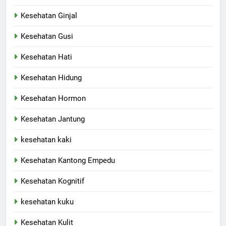
Kesehatan Ginjal
Kesehatan Gusi
Kesehatan Hati
Kesehatan Hidung
Kesehatan Hormon
Kesehatan Jantung
kesehatan kaki
Kesehatan Kantong Empedu
Kesehatan Kognitif
kesehatan kuku
Kesehatan Kulit