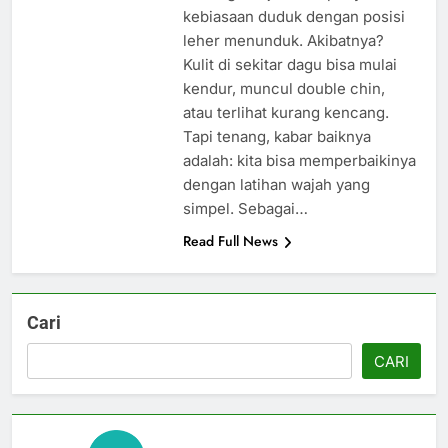
kebiasaan duduk dengan posisi
leher menunduk. Akibatnya?
Kulit di sekitar dagu bisa mulai
kendur, muncul double chin,
atau terlihat kurang kencang.
Tapi tenang, kabar baiknya
adalah: kita bisa memperbaikinya
dengan latihan wajah yang
simpel. Sebagai…
Read Full News
Cari
CARI