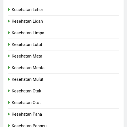
Kesehatan Leher
Kesehatan Lidah
Kesehatan Limpa
Kesehatan Lutut
Kesehatan Mata
Kesehatan Mental
Kesehatan Mulut
Kesehatan Otak
Kesehatan Otot
Kesehatan Paha
Kesehatan Panggul