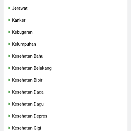
Jerawat
Kanker
Kebugaran
Kelumpuhan
Kesehatan Bahu
Kesehatan Belakang
Kesehatan Bibir
Kesehatan Dada
Kesehatan Dagu
Kesehatan Depresi
Kesehatan Gigi