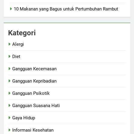
10 Makanan yang Bagus untuk Pertumbuhan Rambut
Kategori
Alergi
Diet
Gangguan Kecemasan
Gangguan Kepribadian
Gangguan Psikotik
Gangguan Suasana Hati
Gaya Hidup
Informasi Kesehatan