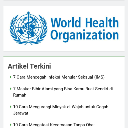
Artikel Terkini
7 Cara Mencegah Infeksi Menular Seksual (IMS)
7 Masker Bibir Alami yang Bisa Kamu Buat Sendiri di
Rumah
10 Cara Mengurangi Minyak di Wajah untuk Cegah
Jerawat
10 Cara Mengatasi Kecemasan Tanpa Obat