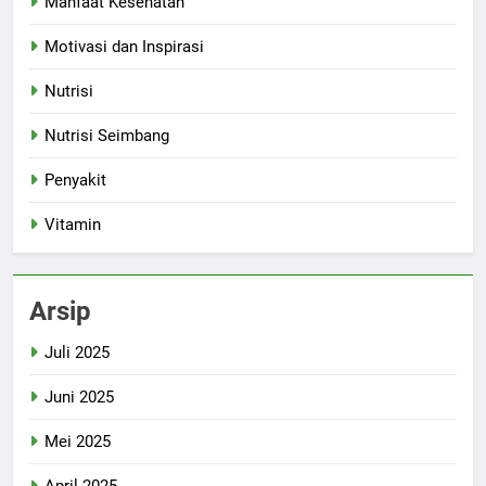
Manfaat Kesehatan
Motivasi dan Inspirasi
Nutrisi
Nutrisi Seimbang
Penyakit
Vitamin
Arsip
Juli 2025
Juni 2025
Mei 2025
April 2025