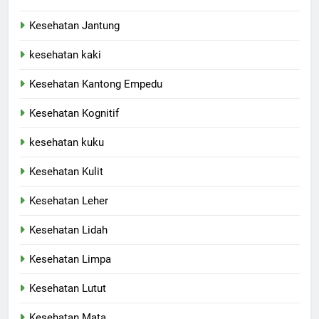
Kesehatan Jantung
kesehatan kaki
Kesehatan Kantong Empedu
Kesehatan Kognitif
kesehatan kuku
Kesehatan Kulit
Kesehatan Leher
Kesehatan Lidah
Kesehatan Limpa
Kesehatan Lutut
Kesehatan Mata