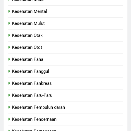
Kesehatan Mental
Kesehatan Mulut
Kesehatan Otak
Kesehatan Otot
Kesehatan Paha
Kesehatan Panggul
Kesehatan Pankreas
Kesehatan Paru-Paru
Kesehatan Pembuluh darah
Kesehatan Pencernaan