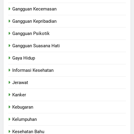
Gangguan Kecemasan
Gangguan Kepribadian
Gangguan Psikotik
Gangguan Suasana Hati
Gaya Hidup
Informasi Kesehatan
Jerawat
Kanker
Kebugaran
Kelumpuhan
Kesehatan Bahu