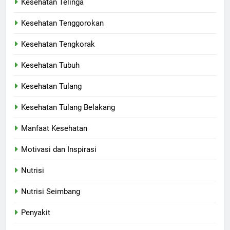
Kesehatan Telinga
Kesehatan Tenggorokan
Kesehatan Tengkorak
Kesehatan Tubuh
Kesehatan Tulang
Kesehatan Tulang Belakang
Manfaat Kesehatan
Motivasi dan Inspirasi
Nutrisi
Nutrisi Seimbang
Penyakit