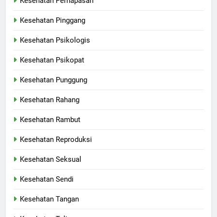
Kesehatan Pernapasan
Kesehatan Pinggang
Kesehatan Psikologis
Kesehatan Psikopat
Kesehatan Punggung
Kesehatan Rahang
Kesehatan Rambut
Kesehatan Reproduksi
Kesehatan Seksual
Kesehatan Sendi
Kesehatan Tangan