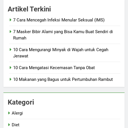
Artikel Terkini
7 Cara Mencegah Infeksi Menular Seksual (IMS)
7 Masker Bibir Alami yang Bisa Kamu Buat Sendiri di
Rumah
10 Cara Mengurangi Minyak di Wajah untuk Cegah
Jerawat
10 Cara Mengatasi Kecemasan Tanpa Obat
10 Makanan yang Bagus untuk Pertumbuhan Rambut
Kategori
Alergi
Diet