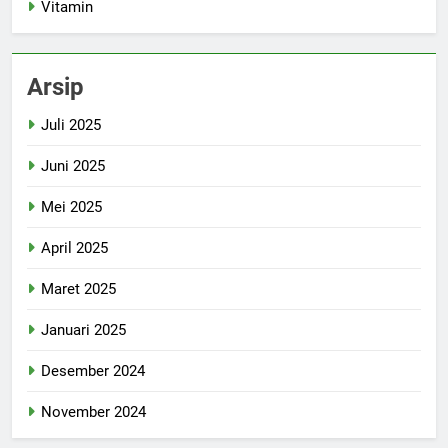
Vitamin
Arsip
Juli 2025
Juni 2025
Mei 2025
April 2025
Maret 2025
Januari 2025
Desember 2024
November 2024