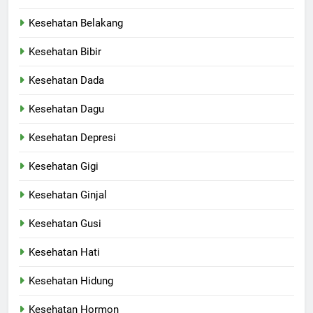
Kesehatan Belakang
Kesehatan Bibir
Kesehatan Dada
Kesehatan Dagu
Kesehatan Depresi
Kesehatan Gigi
Kesehatan Ginjal
Kesehatan Gusi
Kesehatan Hati
Kesehatan Hidung
Kesehatan Hormon