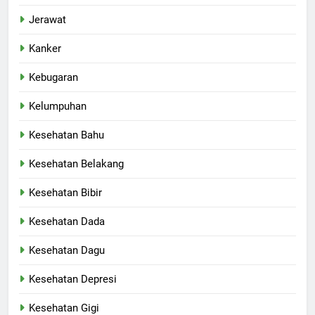
Jerawat
Kanker
Kebugaran
Kelumpuhan
Kesehatan Bahu
Kesehatan Belakang
Kesehatan Bibir
Kesehatan Dada
Kesehatan Dagu
Kesehatan Depresi
Kesehatan Gigi