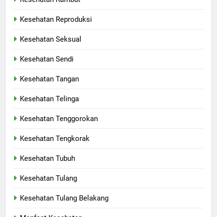
Kesehatan Reproduksi
Kesehatan Seksual
Kesehatan Sendi
Kesehatan Tangan
Kesehatan Telinga
Kesehatan Tenggorokan
Kesehatan Tengkorak
Kesehatan Tubuh
Kesehatan Tulang
Kesehatan Tulang Belakang