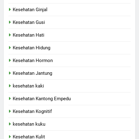
Kesehatan Ginjal
Kesehatan Gusi
Kesehatan Hati
Kesehatan Hidung
Kesehatan Hormon
Kesehatan Jantung
kesehatan kaki
Kesehatan Kantong Empedu
Kesehatan Kognitif
kesehatan kuku
Kesehatan Kulit