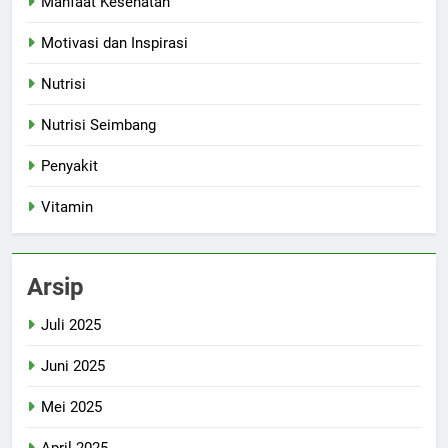
Manfaat Kesehatan
Motivasi dan Inspirasi
Nutrisi
Nutrisi Seimbang
Penyakit
Vitamin
Arsip
Juli 2025
Juni 2025
Mei 2025
April 2025