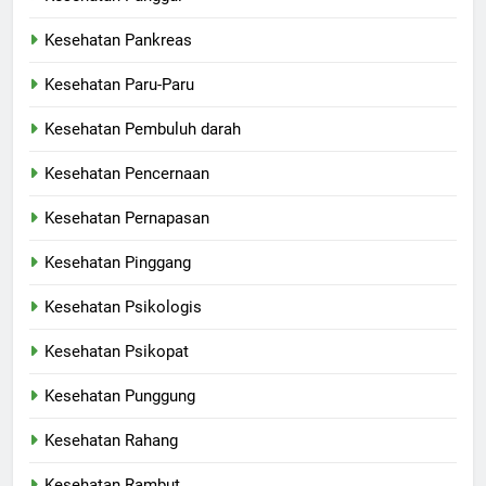
Kesehatan Pankreas
Kesehatan Paru-Paru
Kesehatan Pembuluh darah
Kesehatan Pencernaan
Kesehatan Pernapasan
Kesehatan Pinggang
Kesehatan Psikologis
Kesehatan Psikopat
Kesehatan Punggung
Kesehatan Rahang
Kesehatan Rambut