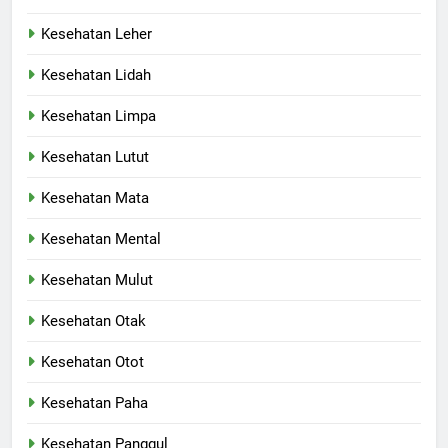
Kesehatan Leher
Kesehatan Lidah
Kesehatan Limpa
Kesehatan Lutut
Kesehatan Mata
Kesehatan Mental
Kesehatan Mulut
Kesehatan Otak
Kesehatan Otot
Kesehatan Paha
Kesehatan Panggul