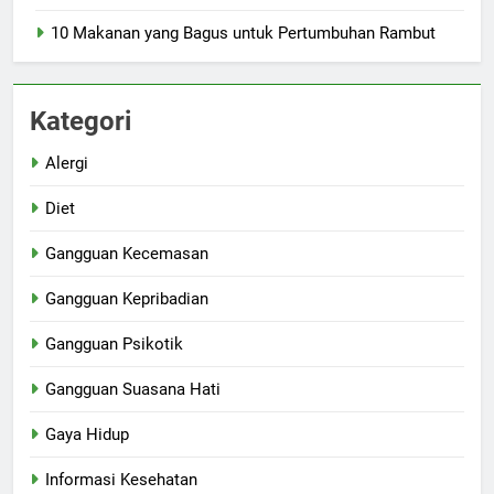
10 Makanan yang Bagus untuk Pertumbuhan Rambut
Kategori
Alergi
Diet
Gangguan Kecemasan
Gangguan Kepribadian
Gangguan Psikotik
Gangguan Suasana Hati
Gaya Hidup
Informasi Kesehatan