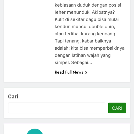
kebiasaan duduk dengan posisi
leher menunduk. Akibatnya?
Kulit di sekitar dagu bisa mulai
kendur, muncul double chin,
atau terlihat kurang kencang.
Tapi tenang, kabar baiknya
adalah: kita bisa memperbaikinya
dengan latihan wajah yang
simpel. Sebagai…
Read Full News
Cari
CARI