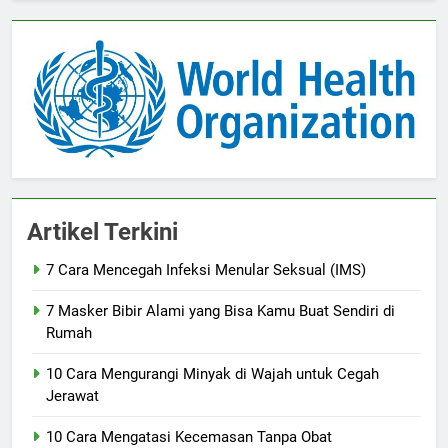
Artikel Terkini
7 Cara Mencegah Infeksi Menular Seksual (IMS)
7 Masker Bibir Alami yang Bisa Kamu Buat Sendiri di
Rumah
10 Cara Mengurangi Minyak di Wajah untuk Cegah
Jerawat
10 Cara Mengatasi Kecemasan Tanpa Obat