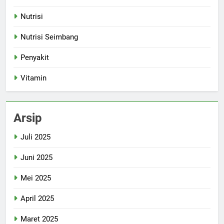
Nutrisi
Nutrisi Seimbang
Penyakit
Vitamin
Arsip
Juli 2025
Juni 2025
Mei 2025
April 2025
Maret 2025