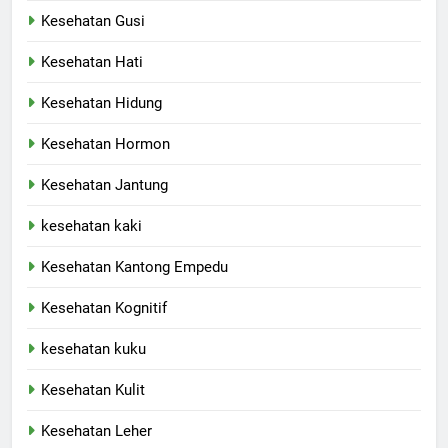
Kesehatan Gusi
Kesehatan Hati
Kesehatan Hidung
Kesehatan Hormon
Kesehatan Jantung
kesehatan kaki
Kesehatan Kantong Empedu
Kesehatan Kognitif
kesehatan kuku
Kesehatan Kulit
Kesehatan Leher