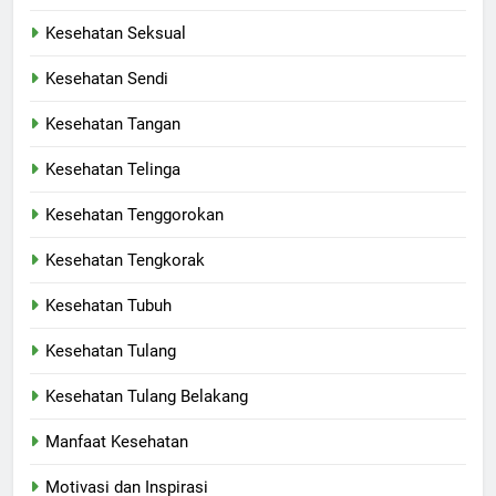
Kesehatan Seksual
Kesehatan Sendi
Kesehatan Tangan
Kesehatan Telinga
Kesehatan Tenggorokan
Kesehatan Tengkorak
Kesehatan Tubuh
Kesehatan Tulang
Kesehatan Tulang Belakang
Manfaat Kesehatan
Motivasi dan Inspirasi