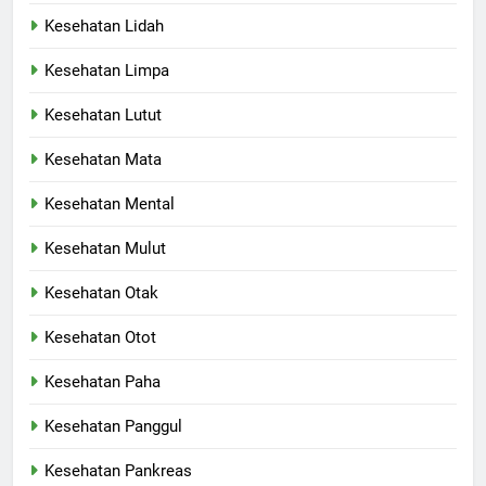
Kesehatan Lidah
Kesehatan Limpa
Kesehatan Lutut
Kesehatan Mata
Kesehatan Mental
Kesehatan Mulut
Kesehatan Otak
Kesehatan Otot
Kesehatan Paha
Kesehatan Panggul
Kesehatan Pankreas