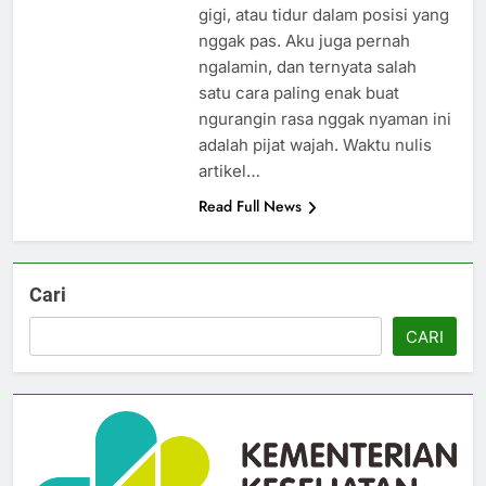
gigi, atau tidur dalam posisi yang
nggak pas. Aku juga pernah
ngalamin, dan ternyata salah
satu cara paling enak buat
ngurangin rasa nggak nyaman ini
adalah pijat wajah. Waktu nulis
artikel…
Read Full News
Cari
CARI