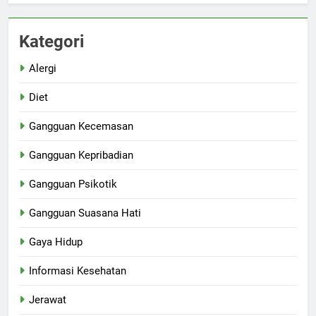
Kategori
Alergi
Diet
Gangguan Kecemasan
Gangguan Kepribadian
Gangguan Psikotik
Gangguan Suasana Hati
Gaya Hidup
Informasi Kesehatan
Jerawat