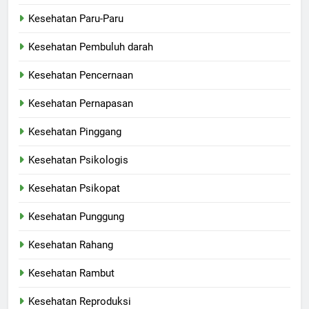
Kesehatan Paru-Paru
Kesehatan Pembuluh darah
Kesehatan Pencernaan
Kesehatan Pernapasan
Kesehatan Pinggang
Kesehatan Psikologis
Kesehatan Psikopat
Kesehatan Punggung
Kesehatan Rahang
Kesehatan Rambut
Kesehatan Reproduksi