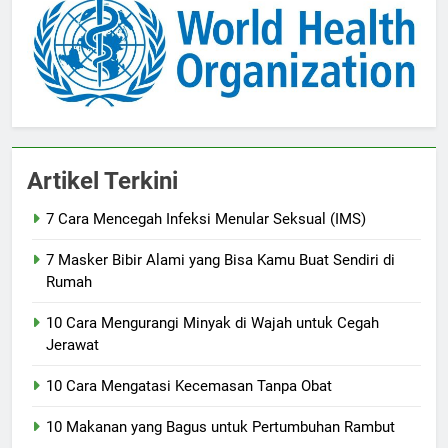
Artikel Terkini
7 Cara Mencegah Infeksi Menular Seksual (IMS)
7 Masker Bibir Alami yang Bisa Kamu Buat Sendiri di
Rumah
10 Cara Mengurangi Minyak di Wajah untuk Cegah
Jerawat
10 Cara Mengatasi Kecemasan Tanpa Obat
10 Makanan yang Bagus untuk Pertumbuhan Rambut