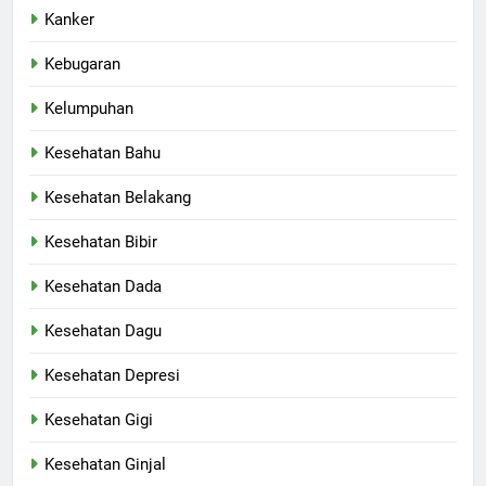
Kanker
Kebugaran
Kelumpuhan
Kesehatan Bahu
Kesehatan Belakang
Kesehatan Bibir
Kesehatan Dada
Kesehatan Dagu
Kesehatan Depresi
Kesehatan Gigi
Kesehatan Ginjal