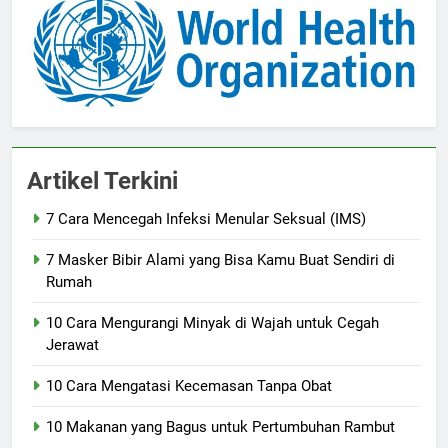
Artikel Terkini
7 Cara Mencegah Infeksi Menular Seksual (IMS)
7 Masker Bibir Alami yang Bisa Kamu Buat Sendiri di
Rumah
10 Cara Mengurangi Minyak di Wajah untuk Cegah
Jerawat
10 Cara Mengatasi Kecemasan Tanpa Obat
10 Makanan yang Bagus untuk Pertumbuhan Rambut