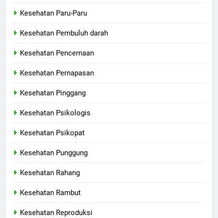
Kesehatan Paru-Paru
Kesehatan Pembuluh darah
Kesehatan Pencernaan
Kesehatan Pernapasan
Kesehatan Pinggang
Kesehatan Psikologis
Kesehatan Psikopat
Kesehatan Punggung
Kesehatan Rahang
Kesehatan Rambut
Kesehatan Reproduksi