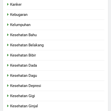
Kanker
Kebugaran
Kelumpuhan
Kesehatan Bahu
Kesehatan Belakang
Kesehatan Bibir
Kesehatan Dada
Kesehatan Dagu
Kesehatan Depresi
Kesehatan Gigi
Kesehatan Ginjal