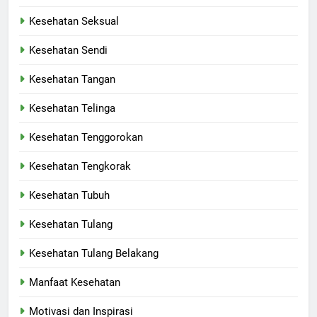
Kesehatan Seksual
Kesehatan Sendi
Kesehatan Tangan
Kesehatan Telinga
Kesehatan Tenggorokan
Kesehatan Tengkorak
Kesehatan Tubuh
Kesehatan Tulang
Kesehatan Tulang Belakang
Manfaat Kesehatan
Motivasi dan Inspirasi