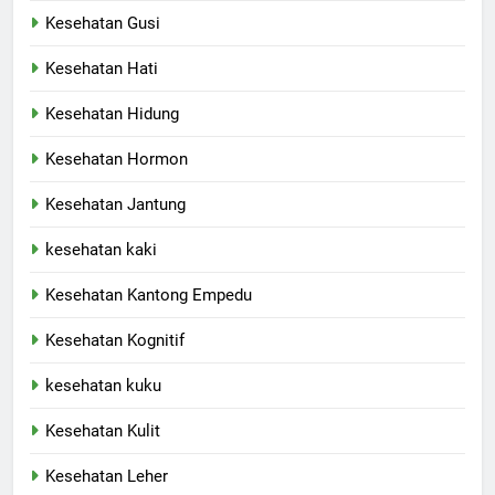
Kesehatan Gusi
Kesehatan Hati
Kesehatan Hidung
Kesehatan Hormon
Kesehatan Jantung
kesehatan kaki
Kesehatan Kantong Empedu
Kesehatan Kognitif
kesehatan kuku
Kesehatan Kulit
Kesehatan Leher