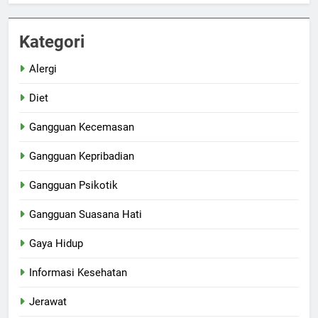
Kategori
Alergi
Diet
Gangguan Kecemasan
Gangguan Kepribadian
Gangguan Psikotik
Gangguan Suasana Hati
Gaya Hidup
Informasi Kesehatan
Jerawat