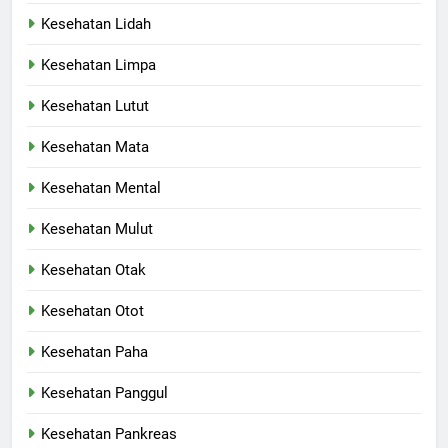
Kesehatan Lidah
Kesehatan Limpa
Kesehatan Lutut
Kesehatan Mata
Kesehatan Mental
Kesehatan Mulut
Kesehatan Otak
Kesehatan Otot
Kesehatan Paha
Kesehatan Panggul
Kesehatan Pankreas