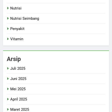
Nutrisi
Nutrisi Seimbang
Penyakit
Vitamin
Arsip
Juli 2025
Juni 2025
Mei 2025
April 2025
Maret 2025