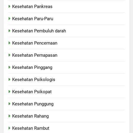
Kesehatan Pankreas
Kesehatan Paru-Paru
Kesehatan Pembuluh darah
Kesehatan Pencernaan
Kesehatan Pernapasan
Kesehatan Pinggang
Kesehatan Psikologis
Kesehatan Psikopat
Kesehatan Punggung
Kesehatan Rahang
Kesehatan Rambut