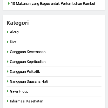
10 Makanan yang Bagus untuk Pertumbuhan Rambut
Kategori
Alergi
Diet
Gangguan Kecemasan
Gangguan Kepribadian
Gangguan Psikotik
Gangguan Suasana Hati
Gaya Hidup
Informasi Kesehatan