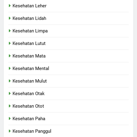
Kesehatan Leher
Kesehatan Lidah
Kesehatan Limpa
Kesehatan Lutut
Kesehatan Mata
Kesehatan Mental
Kesehatan Mulut
Kesehatan Otak
Kesehatan Otot
Kesehatan Paha
Kesehatan Panggul