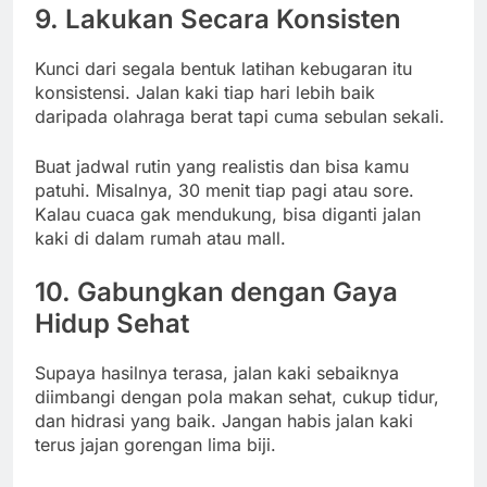
9. Lakukan Secara Konsisten
Kunci dari segala bentuk latihan kebugaran itu
konsistensi. Jalan kaki tiap hari lebih baik
daripada olahraga berat tapi cuma sebulan sekali.
Buat jadwal rutin yang realistis dan bisa kamu
patuhi. Misalnya, 30 menit tiap pagi atau sore.
Kalau cuaca gak mendukung, bisa diganti jalan
kaki di dalam rumah atau mall.
10. Gabungkan dengan Gaya
Hidup Sehat
Supaya hasilnya terasa, jalan kaki sebaiknya
diimbangi dengan pola makan sehat, cukup tidur,
dan hidrasi yang baik. Jangan habis jalan kaki
terus jajan gorengan lima biji.