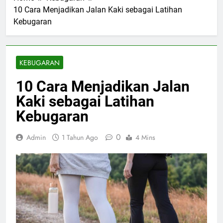
10 Cara Menjadikan Jalan Kaki sebagai Latihan
Kebugaran
KEBUGARAN
10 Cara Menjadikan Jalan
Kaki sebagai Latihan
Kebugaran
0
Admin
1 Tahun Ago
4 Mins