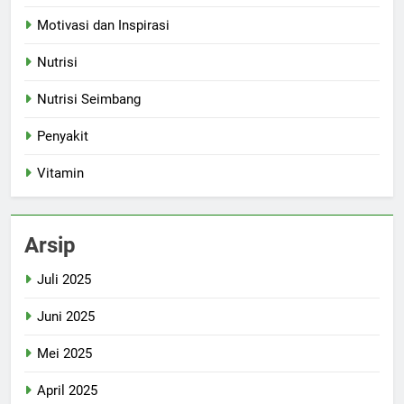
Motivasi dan Inspirasi
Nutrisi
Nutrisi Seimbang
Penyakit
Vitamin
Arsip
Juli 2025
Juni 2025
Mei 2025
April 2025