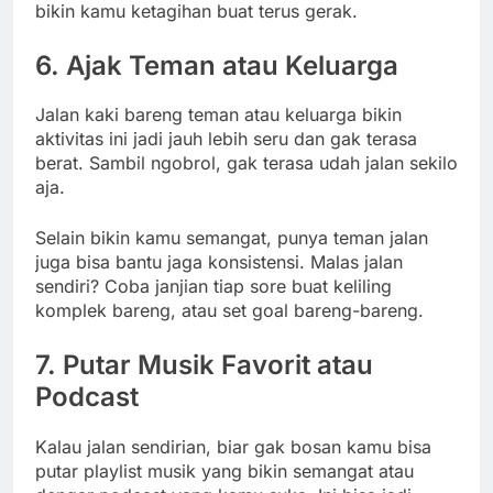
bikin kamu ketagihan buat terus gerak.
6. Ajak Teman atau Keluarga
Jalan kaki bareng teman atau keluarga bikin
aktivitas ini jadi jauh lebih seru dan gak terasa
berat. Sambil ngobrol, gak terasa udah jalan sekilo
aja.
Selain bikin kamu semangat, punya teman jalan
juga bisa bantu jaga konsistensi. Malas jalan
sendiri? Coba janjian tiap sore buat keliling
komplek bareng, atau set goal bareng-bareng.
7. Putar Musik Favorit atau
Podcast
Kalau jalan sendirian, biar gak bosan kamu bisa
putar playlist musik yang bikin semangat atau