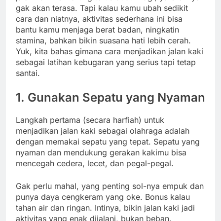
gak akan terasa. Tapi kalau kamu ubah sedikit
cara dan niatnya, aktivitas sederhana ini bisa
bantu kamu menjaga berat badan, ningkatin
stamina, bahkan bikin suasana hati lebih cerah.
Yuk, kita bahas gimana cara menjadikan jalan kaki
sebagai latihan kebugaran yang serius tapi tetap
santai.
1. Gunakan Sepatu yang Nyaman
Langkah pertama (secara harfiah) untuk
menjadikan jalan kaki sebagai olahraga adalah
dengan memakai sepatu yang tepat. Sepatu yang
nyaman dan mendukung gerakan kakimu bisa
mencegah cedera, lecet, dan pegal-pegal.
Gak perlu mahal, yang penting sol-nya empuk dan
punya daya cengkeram yang oke. Bonus kalau
tahan air dan ringan. Intinya, bikin jalan kaki jadi
aktivitas yang enak dijalani, bukan beban.