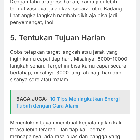
Dengan tahu progress harian, kamu jadi lebih
termotivasi buat jalan kaki secara rutin. Kadang
lihat angka langkah nambah dikit aja bisa jadi
penyemangat, lho!
5. Tentukan Tujuan Harian
Coba tetapkan target langkah atau jarak yang
ingin kamu capai tiap hari. Misalnya, 6000–10000
langkah sehari. Target ini bisa kamu capai secara
bertahap, misalnya 3000 langkah pagi hari dan
sisanya sore atau malam.
BACA JUGA:
10 Tips Meningkatkan Energi
Tubuh dengan Cara Alami
Menentukan tujuan membuat kegiatan jalan kaki
terasa lebih terarah. Dan tiap kali berhasil
mencapainya, ada rasa puas dan bangga yang