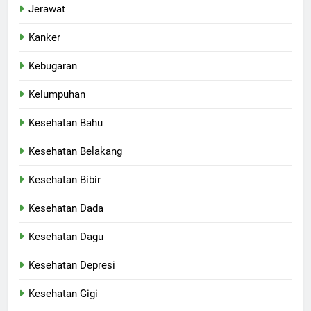
Jerawat
Kanker
Kebugaran
Kelumpuhan
Kesehatan Bahu
Kesehatan Belakang
Kesehatan Bibir
Kesehatan Dada
Kesehatan Dagu
Kesehatan Depresi
Kesehatan Gigi