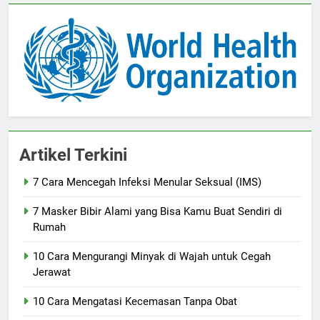
Artikel Terkini
7 Cara Mencegah Infeksi Menular Seksual (IMS)
7 Masker Bibir Alami yang Bisa Kamu Buat Sendiri di
Rumah
10 Cara Mengurangi Minyak di Wajah untuk Cegah
Jerawat
10 Cara Mengatasi Kecemasan Tanpa Obat