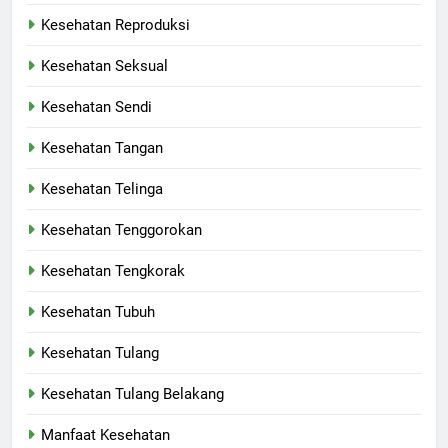
Kesehatan Reproduksi
Kesehatan Seksual
Kesehatan Sendi
Kesehatan Tangan
Kesehatan Telinga
Kesehatan Tenggorokan
Kesehatan Tengkorak
Kesehatan Tubuh
Kesehatan Tulang
Kesehatan Tulang Belakang
Manfaat Kesehatan