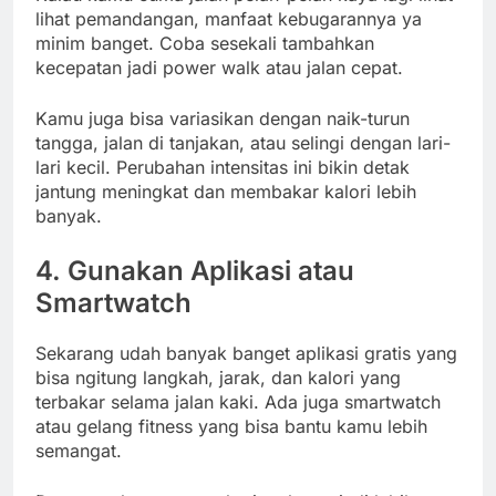
lihat pemandangan, manfaat kebugarannya ya
minim banget. Coba sesekali tambahkan
kecepatan jadi power walk atau jalan cepat.
Kamu juga bisa variasikan dengan naik-turun
tangga, jalan di tanjakan, atau selingi dengan lari-
lari kecil. Perubahan intensitas ini bikin detak
jantung meningkat dan membakar kalori lebih
banyak.
4. Gunakan Aplikasi atau
Smartwatch
Sekarang udah banyak banget aplikasi gratis yang
bisa ngitung langkah, jarak, dan kalori yang
terbakar selama jalan kaki. Ada juga smartwatch
atau gelang fitness yang bisa bantu kamu lebih
semangat.