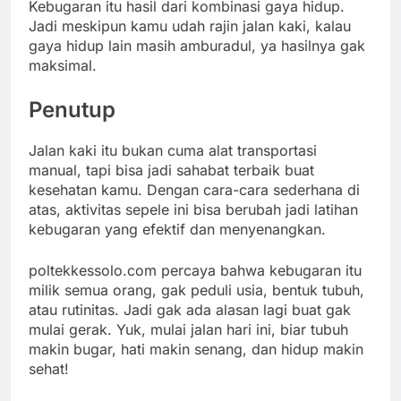
Kebugaran itu hasil dari kombinasi gaya hidup.
Jadi meskipun kamu udah rajin jalan kaki, kalau
gaya hidup lain masih amburadul, ya hasilnya gak
maksimal.
Penutup
Jalan kaki itu bukan cuma alat transportasi
manual, tapi bisa jadi sahabat terbaik buat
kesehatan kamu. Dengan cara-cara sederhana di
atas, aktivitas sepele ini bisa berubah jadi latihan
kebugaran yang efektif dan menyenangkan.
poltekkessolo.com percaya bahwa kebugaran itu
milik semua orang, gak peduli usia, bentuk tubuh,
atau rutinitas. Jadi gak ada alasan lagi buat gak
mulai gerak. Yuk, mulai jalan hari ini, biar tubuh
makin bugar, hati makin senang, dan hidup makin
sehat!