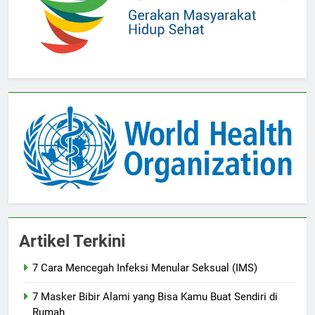
Artikel Terkini
7 Cara Mencegah Infeksi Menular Seksual (IMS)
7 Masker Bibir Alami yang Bisa Kamu Buat Sendiri di
Rumah