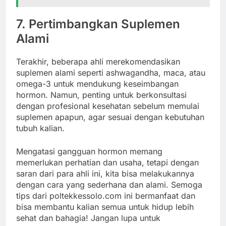
7. Pertimbangkan Suplemen
Alami
Terakhir, beberapa ahli merekomendasikan
suplemen alami seperti ashwagandha, maca, atau
omega-3 untuk mendukung keseimbangan
hormon. Namun, penting untuk berkonsultasi
dengan profesional kesehatan sebelum memulai
suplemen apapun, agar sesuai dengan kebutuhan
tubuh kalian.
Mengatasi gangguan hormon memang
memerlukan perhatian dan usaha, tetapi dengan
saran dari para ahli ini, kita bisa melakukannya
dengan cara yang sederhana dan alami. Semoga
tips dari poltekkessolo.com ini bermanfaat dan
bisa membantu kalian semua untuk hidup lebih
sehat dan bahagia! Jangan lupa untuk