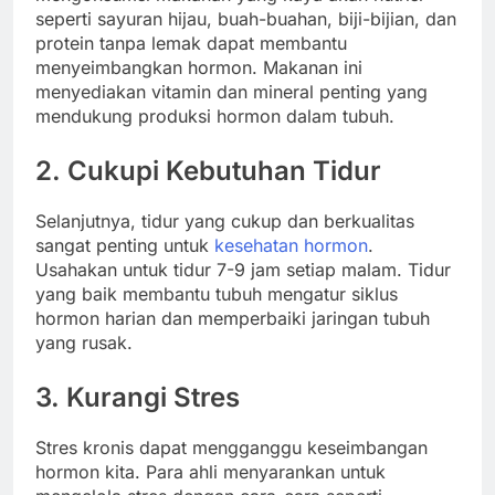
seperti sayuran hijau, buah-buahan, biji-bijian, dan
protein tanpa lemak dapat membantu
menyeimbangkan hormon. Makanan ini
menyediakan vitamin dan mineral penting yang
mendukung produksi hormon dalam tubuh.
2. Cukupi Kebutuhan Tidur
Selanjutnya, tidur yang cukup dan berkualitas
sangat penting untuk
kesehatan hormon
.
Usahakan untuk tidur 7-9 jam setiap malam. Tidur
yang baik membantu tubuh mengatur siklus
hormon harian dan memperbaiki jaringan tubuh
yang rusak.
3. Kurangi Stres
Stres kronis dapat mengganggu keseimbangan
hormon kita. Para ahli menyarankan untuk