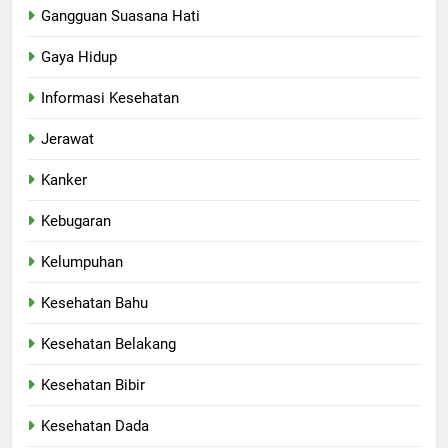
Gangguan Suasana Hati
Gaya Hidup
Informasi Kesehatan
Jerawat
Kanker
Kebugaran
Kelumpuhan
Kesehatan Bahu
Kesehatan Belakang
Kesehatan Bibir
Kesehatan Dada