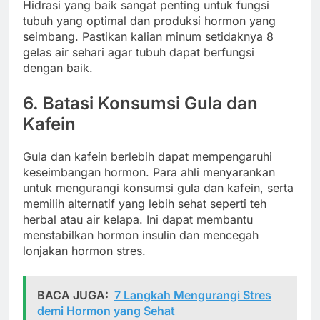
Hidrasi yang baik sangat penting untuk fungsi
tubuh yang optimal dan produksi hormon yang
seimbang. Pastikan kalian minum setidaknya 8
gelas air sehari agar tubuh dapat berfungsi
dengan baik.
6. Batasi Konsumsi Gula dan
Kafein
Gula dan kafein berlebih dapat mempengaruhi
keseimbangan hormon. Para ahli menyarankan
untuk mengurangi konsumsi gula dan kafein, serta
memilih alternatif yang lebih sehat seperti teh
herbal atau air kelapa. Ini dapat membantu
menstabilkan hormon insulin dan mencegah
lonjakan hormon stres.
BACA JUGA:
7 Langkah Mengurangi Stres
demi Hormon yang Sehat