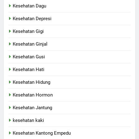
Kesehatan Dagu
Kesehatan Depresi
Kesehatan Gigi
Kesehatan Ginjal
Kesehatan Gusi
Kesehatan Hati
Kesehatan Hidung
Kesehatan Hormon
Kesehatan Jantung
kesehatan kaki
Kesehatan Kantong Empedu