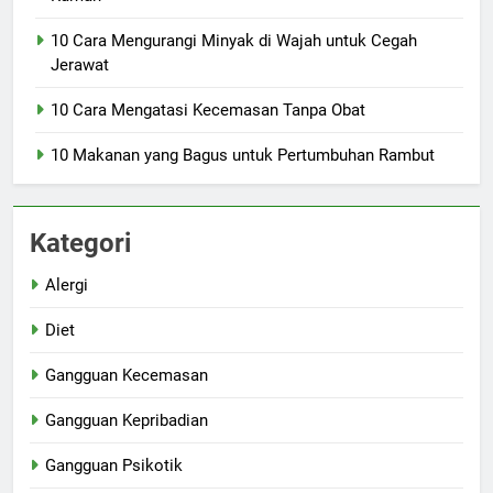
10 Cara Mengurangi Minyak di Wajah untuk Cegah
Jerawat
10 Cara Mengatasi Kecemasan Tanpa Obat
10 Makanan yang Bagus untuk Pertumbuhan Rambut
Kategori
Alergi
Diet
Gangguan Kecemasan
Gangguan Kepribadian
Gangguan Psikotik