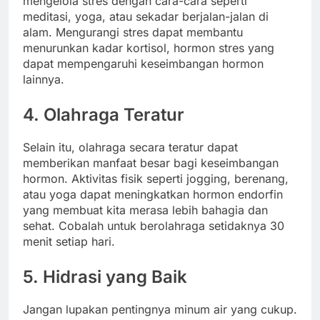
mengelola stres dengan cara-cara seperti
meditasi, yoga, atau sekadar berjalan-jalan di
alam. Mengurangi stres dapat membantu
menurunkan kadar kortisol, hormon stres yang
dapat mempengaruhi keseimbangan hormon
lainnya.
4. Olahraga Teratur
Selain itu, olahraga secara teratur dapat
memberikan manfaat besar bagi keseimbangan
hormon. Aktivitas fisik seperti jogging, berenang,
atau yoga dapat meningkatkan hormon endorfin
yang membuat kita merasa lebih bahagia dan
sehat. Cobalah untuk berolahraga setidaknya 30
menit setiap hari.
5. Hidrasi yang Baik
Jangan lupakan pentingnya minum air yang cukup.