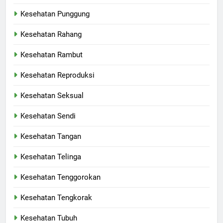
Kesehatan Punggung
Kesehatan Rahang
Kesehatan Rambut
Kesehatan Reproduksi
Kesehatan Seksual
Kesehatan Sendi
Kesehatan Tangan
Kesehatan Telinga
Kesehatan Tenggorokan
Kesehatan Tengkorak
Kesehatan Tubuh