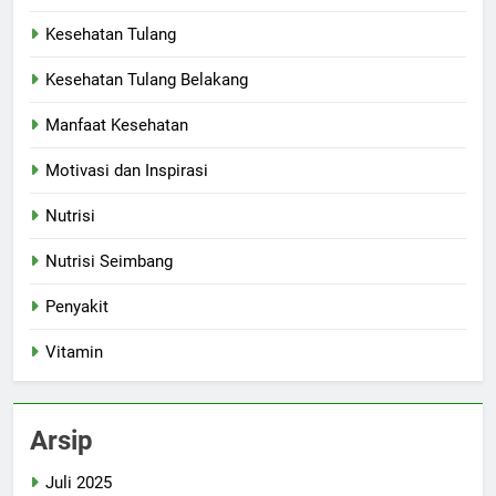
Kesehatan Tulang
Kesehatan Tulang Belakang
Manfaat Kesehatan
Motivasi dan Inspirasi
Nutrisi
Nutrisi Seimbang
Penyakit
Vitamin
Arsip
Juli 2025