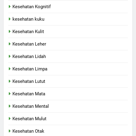
Kesehatan Kognitif
kesehatan kuku
Kesehatan Kulit
Kesehatan Leher
Kesehatan Lidah
Kesehatan Limpa
Kesehatan Lutut
Kesehatan Mata
Kesehatan Mental
Kesehatan Mulut
Kesehatan Otak