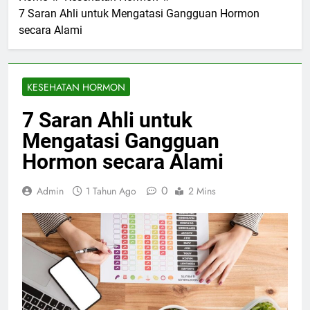
7 Saran Ahli untuk Mengatasi Gangguan Hormon
secara Alami
KESEHATAN HORMON
7 Saran Ahli untuk
Mengatasi Gangguan
Hormon secara Alami
0
Admin
1 Tahun Ago
2 Mins