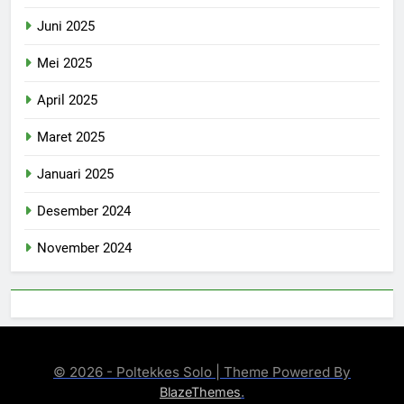
Juni 2025
Mei 2025
April 2025
Maret 2025
Januari 2025
Desember 2024
November 2024
© 2026 - Poltekkes Solo | Theme Powered By
.
BlazeThemes