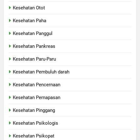
Kesehatan Otot
Kesehatan Paha
Kesehatan Panggul
Kesehatan Pankreas
Kesehatan Paru-Paru
Kesehatan Pembuluh darah
Kesehatan Pencernaan
Kesehatan Pernapasan
Kesehatan Pinggang
Kesehatan Psikologis
Kesehatan Psikopat