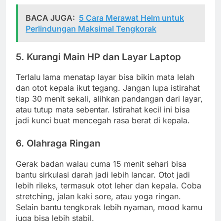
BACA JUGA:
5 Cara Merawat Helm untuk
Perlindungan Maksimal Tengkorak
5. Kurangi Main HP dan Layar Laptop
Terlalu lama menatap layar bisa bikin mata lelah
dan otot kepala ikut tegang. Jangan lupa istirahat
tiap 30 menit sekali, alihkan pandangan dari layar,
atau tutup mata sebentar. Istirahat kecil ini bisa
jadi kunci buat mencegah rasa berat di kepala.
6. Olahraga Ringan
Gerak badan walau cuma 15 menit sehari bisa
bantu sirkulasi darah jadi lebih lancar. Otot jadi
lebih rileks, termasuk otot leher dan kepala. Coba
stretching, jalan kaki sore, atau yoga ringan.
Selain bantu tengkorak lebih nyaman, mood kamu
juga bisa lebih stabil.