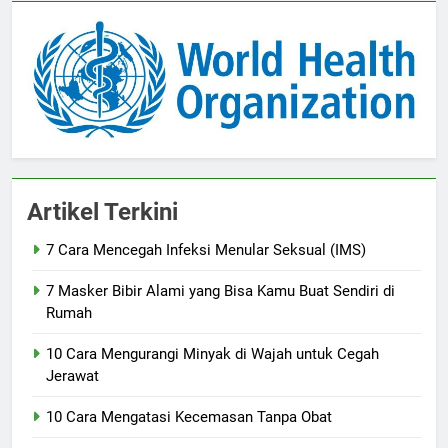
Artikel Terkini
7 Cara Mencegah Infeksi Menular Seksual (IMS)
7 Masker Bibir Alami yang Bisa Kamu Buat Sendiri di
Rumah
10 Cara Mengurangi Minyak di Wajah untuk Cegah
Jerawat
10 Cara Mengatasi Kecemasan Tanpa Obat