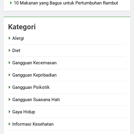
10 Makanan yang Bagus untuk Pertumbuhan Rambut
Kategori
Alergi
Diet
Gangguan Kecemasan
Gangguan Kepribadian
Gangguan Psikotik
Gangguan Suasana Hati
Gaya Hidup
Informasi Kesehatan