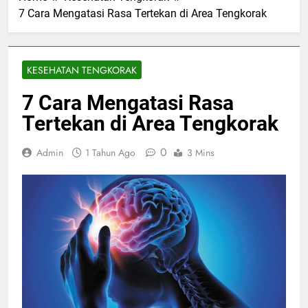
7 Cara Mengatasi Rasa Tertekan di Area Tengkorak
KESEHATAN TENGKORAK
7 Cara Mengatasi Rasa
Tertekan di Area Tengkorak
0
Admin
1 Tahun Ago
3 Mins