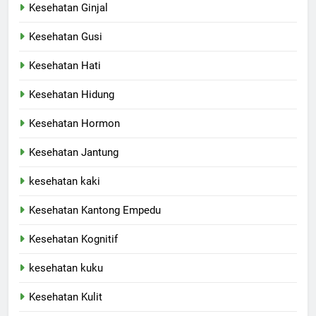
Kesehatan Ginjal
Kesehatan Gusi
Kesehatan Hati
Kesehatan Hidung
Kesehatan Hormon
Kesehatan Jantung
kesehatan kaki
Kesehatan Kantong Empedu
Kesehatan Kognitif
kesehatan kuku
Kesehatan Kulit