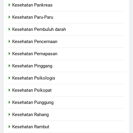
Kesehatan Pankreas
Kesehatan Paru-Paru
Kesehatan Pembuluh darah
Kesehatan Pencernaan
Kesehatan Pernapasan
Kesehatan Pinggang
Kesehatan Psikologis
Kesehatan Psikopat
Kesehatan Punggung
Kesehatan Rahang
Kesehatan Rambut