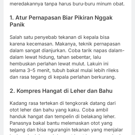
meredakannya tanpa harus buru-buru minum obat.
1. Atur Pernapasan Biar Pikiran Nggak
Panik
Salah satu penyebab tekanan di kepala bisa
karena kecemasan. Makanya, teknik pernapasan
dalam sangat dianjurkan. Coba tarik napas dalam-
dalam lewat hidung, tahan sebentar, lalu
hembuskan perlahan lewat mulut. Lakuin ini
selama 3–5 menit, tubuh bakal mulai lebih rileks
dan rasa tegang di kepala perlahan berkurang.
2. Kompres Hangat di Leher dan Bahu
Kadang rasa tertekan di tengkorak datang dari
otot leher dan bahu yang kaku. Coba ambil
handuk hangat dan tempelin di belakang leher.
Panasnya bakal bantu melemaskan otot yang
tegang dan bisa ngurangin tekanan yang menjalar