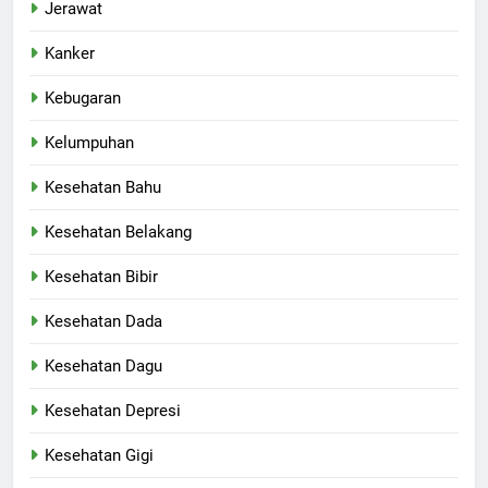
Jerawat
Kanker
Kebugaran
Kelumpuhan
Kesehatan Bahu
Kesehatan Belakang
Kesehatan Bibir
Kesehatan Dada
Kesehatan Dagu
Kesehatan Depresi
Kesehatan Gigi