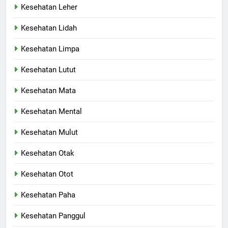
Kesehatan Leher
Kesehatan Lidah
Kesehatan Limpa
Kesehatan Lutut
Kesehatan Mata
Kesehatan Mental
Kesehatan Mulut
Kesehatan Otak
Kesehatan Otot
Kesehatan Paha
Kesehatan Panggul