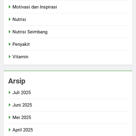
Motivasi dan Inspirasi
Nutrisi
Nutrisi Seimbang
Penyakit
Vitamin
Arsip
Juli 2025
Juni 2025
Mei 2025
April 2025