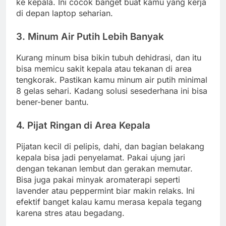
ke kepala. Ini cocok banget buat kamu yang kerja
di depan laptop seharian.
3. Minum Air Putih Lebih Banyak
Kurang minum bisa bikin tubuh dehidrasi, dan itu
bisa memicu sakit kepala atau tekanan di area
tengkorak. Pastikan kamu minum air putih minimal
8 gelas sehari. Kadang solusi sesederhana ini bisa
bener-bener bantu.
4. Pijat Ringan di Area Kepala
Pijatan kecil di pelipis, dahi, dan bagian belakang
kepala bisa jadi penyelamat. Pakai ujung jari
dengan tekanan lembut dan gerakan memutar.
Bisa juga pakai minyak aromaterapi seperti
lavender atau peppermint biar makin relaks. Ini
efektif banget kalau kamu merasa kepala tegang
karena stres atau begadang.