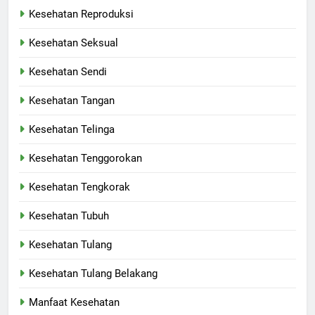
Kesehatan Reproduksi
Kesehatan Seksual
Kesehatan Sendi
Kesehatan Tangan
Kesehatan Telinga
Kesehatan Tenggorokan
Kesehatan Tengkorak
Kesehatan Tubuh
Kesehatan Tulang
Kesehatan Tulang Belakang
Manfaat Kesehatan