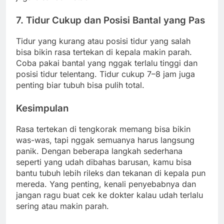
7. Tidur Cukup dan Posisi Bantal yang Pas
Tidur yang kurang atau posisi tidur yang salah
bisa bikin rasa tertekan di kepala makin parah.
Coba pakai bantal yang nggak terlalu tinggi dan
posisi tidur telentang. Tidur cukup 7–8 jam juga
penting biar tubuh bisa pulih total.
Kesimpulan
Rasa tertekan di tengkorak memang bisa bikin
was-was, tapi nggak semuanya harus langsung
panik. Dengan beberapa langkah sederhana
seperti yang udah dibahas barusan, kamu bisa
bantu tubuh lebih rileks dan tekanan di kepala pun
mereda. Yang penting, kenali penyebabnya dan
jangan ragu buat cek ke dokter kalau udah terlalu
sering atau makin parah.