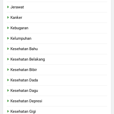
Jerawat
Kanker
Kebugaran
Kelumpuhan
Kesehatan Bahu
Kesehatan Belakang
Kesehatan Bibir
Kesehatan Dada
Kesehatan Dagu
Kesehatan Depresi
Kesehatan Gigi