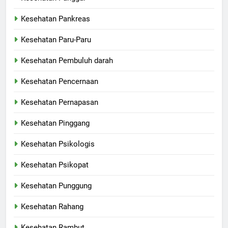
Kesehatan Pankreas
Kesehatan Paru-Paru
Kesehatan Pembuluh darah
Kesehatan Pencernaan
Kesehatan Pernapasan
Kesehatan Pinggang
Kesehatan Psikologis
Kesehatan Psikopat
Kesehatan Punggung
Kesehatan Rahang
Kesehatan Rambut