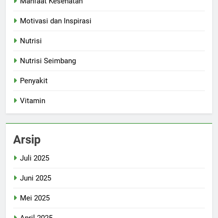
Manfaat Kesehatan
Motivasi dan Inspirasi
Nutrisi
Nutrisi Seimbang
Penyakit
Vitamin
Arsip
Juli 2025
Juni 2025
Mei 2025
April 2025