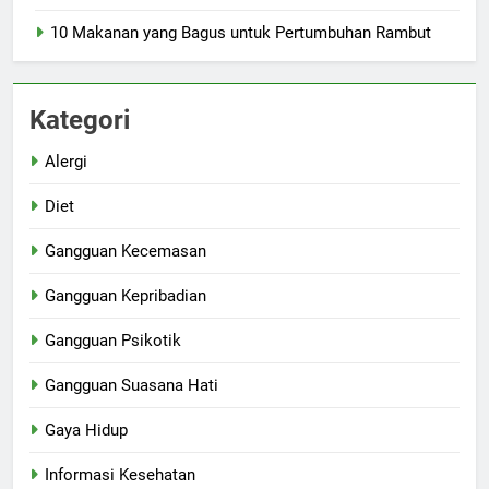
10 Makanan yang Bagus untuk Pertumbuhan Rambut
Kategori
Alergi
Diet
Gangguan Kecemasan
Gangguan Kepribadian
Gangguan Psikotik
Gangguan Suasana Hati
Gaya Hidup
Informasi Kesehatan