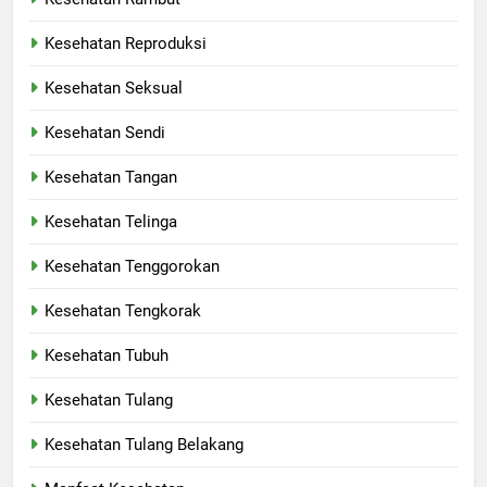
Kesehatan Reproduksi
Kesehatan Seksual
Kesehatan Sendi
Kesehatan Tangan
Kesehatan Telinga
Kesehatan Tenggorokan
Kesehatan Tengkorak
Kesehatan Tubuh
Kesehatan Tulang
Kesehatan Tulang Belakang