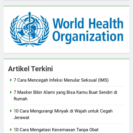
Artikel Terkini
7 Cara Mencegah Infeksi Menular Seksual (IMS)
7 Masker Bibir Alami yang Bisa Kamu Buat Sendiri di
Rumah
10 Cara Mengurangi Minyak di Wajah untuk Cegah
Jerawat
10 Cara Mengatasi Kecemasan Tanpa Obat