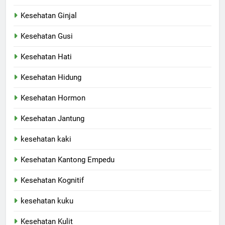
Kesehatan Ginjal
Kesehatan Gusi
Kesehatan Hati
Kesehatan Hidung
Kesehatan Hormon
Kesehatan Jantung
kesehatan kaki
Kesehatan Kantong Empedu
Kesehatan Kognitif
kesehatan kuku
Kesehatan Kulit