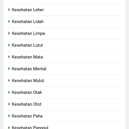
Kesehatan Leher
Kesehatan Lidah
Kesehatan Limpa
Kesehatan Lutut
Kesehatan Mata
Kesehatan Mental
Kesehatan Mulut
Kesehatan Otak
Kesehatan Otot
Kesehatan Paha
Kesehatan Panggul