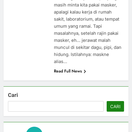
masih minta kita pakai masker,
apalagi kalau kerja di rumah
sakit, laboratorium, atau tempat
umum yang ramai. Tapi
masalahnya, setelah rajin pakai
masker, eh… jerawat malah
muncul di sekitar dagu, pipi, dan
hidung. Istilahnya: maskne
alias…
Read Full News
Cari
CARI