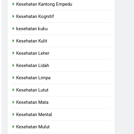
Kesehatan Kantong Empedu
Kesehatan Kognitif
kesehatan kuku
Kesehatan Kulit
Kesehatan Leher
Kesehatan Lidah
Kesehatan Limpa
Kesehatan Lutut
Kesehatan Mata
Kesehatan Mental
Kesehatan Mulut