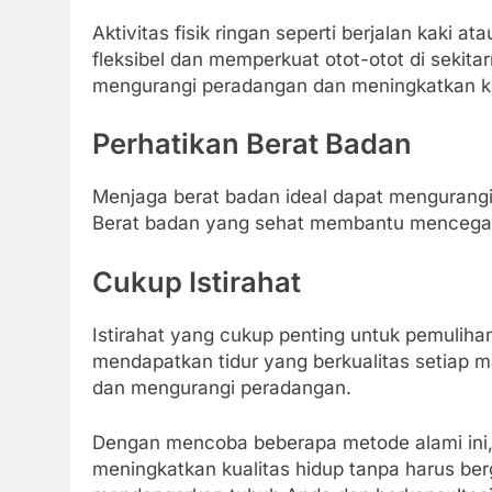
Aktivitas fisik ringan seperti berjalan kaki
fleksibel dan memperkuat otot-otot di sekit
mengurangi peradangan dan meningkatkan k
Perhatikan Berat Badan
Menjaga berat badan ideal dapat mengurangi 
Berat badan yang sehat membantu mencegah 
Cukup Istirahat
Istirahat yang cukup penting untuk pemuliha
mendapatkan tidur yang berkualitas setiap 
dan mengurangi peradangan.
Dengan mencoba beberapa metode alami ini,
meningkatkan kualitas hidup tanpa harus be