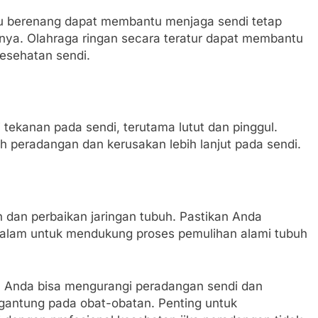
 atau berenang dapat membantu menjaga sendi tetap
arnya. Olahraga ringan secara teratur dapat membantu
esehatan sendi.
tekanan pada sendi, terutama lutut dan pinggul.
peradangan dan kerusakan lebih lanjut pada sendi.
n dan perbaikan jaringan tubuh. Pastikan Anda
malam untuk mendukung proses pemulihan alami tubuh
 Anda bisa mengurangi peradangan sendi dan
rgantung pada obat-obatan. Penting untuk