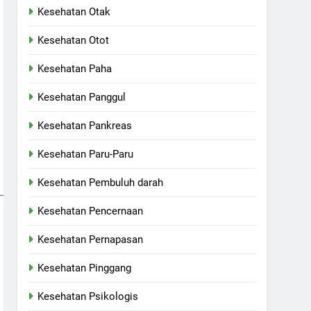
Kesehatan Otak
Kesehatan Otot
Kesehatan Paha
Kesehatan Panggul
Kesehatan Pankreas
Kesehatan Paru-Paru
Kesehatan Pembuluh darah
Kesehatan Pencernaan
Kesehatan Pernapasan
Kesehatan Pinggang
Kesehatan Psikologis