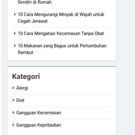
Sendiri di Rumah
10 Cara Mengurangi Minyak di Wajah untuk
Cegah Jerawat
10 Cara Mengatasi Kecemasan Tanpa Obat
10 Makanan yang Bagus untuk Pertumbuhan
Rambut
Kategori
Alergi
Diet
Gangguan Kecemasan
Gangguan Kepribadian