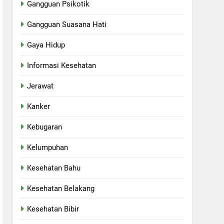
Gangguan Psikotik
Gangguan Suasana Hati
Gaya Hidup
Informasi Kesehatan
Jerawat
Kanker
Kebugaran
Kelumpuhan
Kesehatan Bahu
Kesehatan Belakang
Kesehatan Bibir