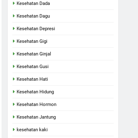
Kesehatan Dada
Kesehatan Dagu
Kesehatan Depresi
Kesehatan Gigi
Kesehatan Ginjal
Kesehatan Gusi
Kesehatan Hati
Kesehatan Hidung
Kesehatan Hormon
Kesehatan Jantung
kesehatan kaki