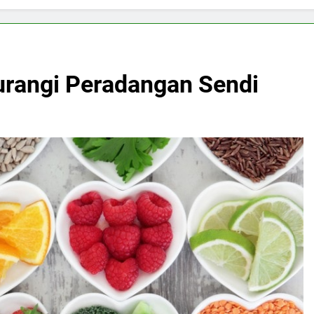
rangi Peradangan Sendi