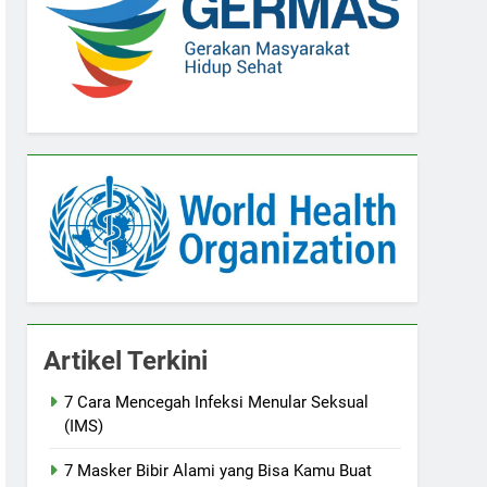
Artikel Terkini
7 Cara Mencegah Infeksi Menular Seksual
(IMS)
7 Masker Bibir Alami yang Bisa Kamu Buat