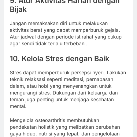
9. Atur Aktivitas Harian dengan
Bijak
Jangan memaksakan diri untuk melakukan
aktivitas berat yang dapat memperburuk gejala.
Atur jadwal dengan periode istirahat yang cukup
agar sendi tidak terlalu terbebani.
10. Kelola Stres dengan Baik
Stres dapat memperburuk persepsi nyeri. Lakukan
teknik relaksasi seperti meditasi, pernapasan
dalam, atau hobi yang menyenangkan untuk
mengurangi stres. Dukungan dari keluarga dan
teman juga penting untuk menjaga kesehatan
mental.
Mengelola osteoarthritis membutuhkan
pendekatan holistik yang melibatkan perubahan
gaya hidup, nutrisi yang tepat, dan pengelolaan