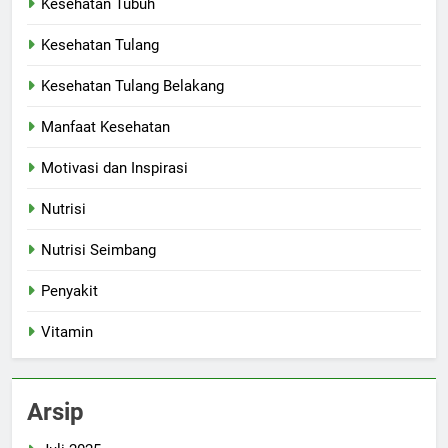
Kesehatan Tubuh
Kesehatan Tulang
Kesehatan Tulang Belakang
Manfaat Kesehatan
Motivasi dan Inspirasi
Nutrisi
Nutrisi Seimbang
Penyakit
Vitamin
Arsip