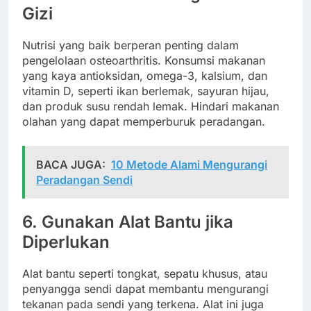
Gizi
Nutrisi yang baik berperan penting dalam
pengelolaan osteoarthritis. Konsumsi makanan
yang kaya antioksidan, omega-3, kalsium, dan
vitamin D, seperti ikan berlemak, sayuran hijau,
dan produk susu rendah lemak. Hindari makanan
olahan yang dapat memperburuk peradangan.
BACA JUGA:
10 Metode Alami Mengurangi
Peradangan Sendi
6. Gunakan Alat Bantu jika
Diperlukan
Alat bantu seperti tongkat, sepatu khusus, atau
penyangga sendi dapat membantu mengurangi
tekanan pada sendi yang terkena. Alat ini juga