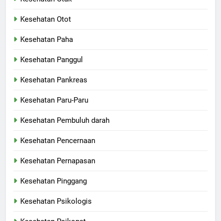
Kesehatan Otot
Kesehatan Paha
Kesehatan Panggul
Kesehatan Pankreas
Kesehatan Paru-Paru
Kesehatan Pembuluh darah
Kesehatan Pencernaan
Kesehatan Pernapasan
Kesehatan Pinggang
Kesehatan Psikologis