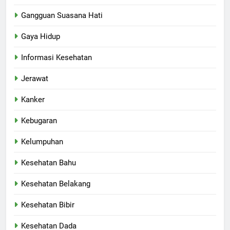
Gangguan Suasana Hati
Gaya Hidup
Informasi Kesehatan
Jerawat
Kanker
Kebugaran
Kelumpuhan
Kesehatan Bahu
Kesehatan Belakang
Kesehatan Bibir
Kesehatan Dada