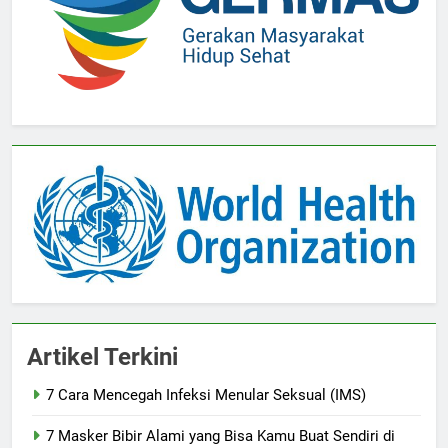
Artikel Terkini
7 Cara Mencegah Infeksi Menular Seksual (IMS)
7 Masker Bibir Alami yang Bisa Kamu Buat Sendiri di