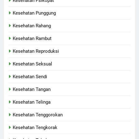
Kesehatan Psikopat
Kesehatan Punggung
Kesehatan Rahang
Kesehatan Rambut
Kesehatan Reproduksi
Kesehatan Seksual
Kesehatan Sendi
Kesehatan Tangan
Kesehatan Telinga
Kesehatan Tenggorokan
Kesehatan Tengkorak