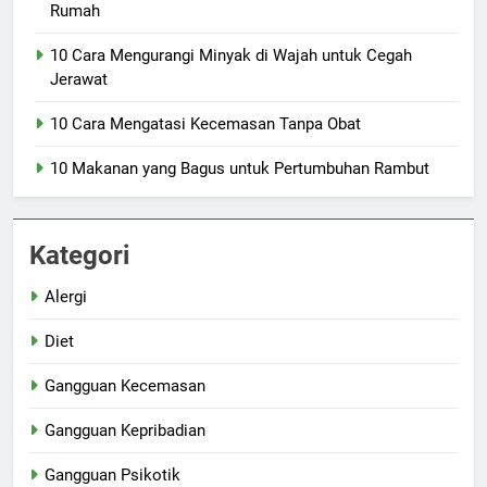
Rumah
10 Cara Mengurangi Minyak di Wajah untuk Cegah
Jerawat
10 Cara Mengatasi Kecemasan Tanpa Obat
10 Makanan yang Bagus untuk Pertumbuhan Rambut
Kategori
Alergi
Diet
Gangguan Kecemasan
Gangguan Kepribadian
Gangguan Psikotik