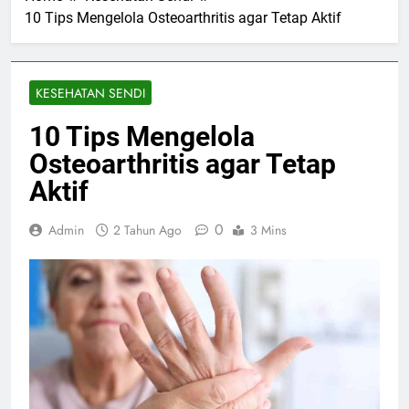
10 Tips Mengelola Osteoarthritis agar Tetap Aktif
KESEHATAN SENDI
10 Tips Mengelola
Osteoarthritis agar Tetap
Aktif
0
Admin
2 Tahun Ago
3 Mins