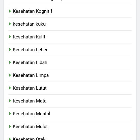
Kesehatan Kognitif
kesehatan kuku
Kesehatan Kulit
Kesehatan Leher
Kesehatan Lidah
Kesehatan Limpa
Kesehatan Lutut
Kesehatan Mata
Kesehatan Mental
Kesehatan Mulut
Kesehatan Otak