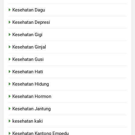
Kesehatan Dagu
Kesehatan Depresi
Kesehatan Gigi
Kesehatan Ginjal
Kesehatan Gusi
Kesehatan Hati
Kesehatan Hidung
Kesehatan Hormon
Kesehatan Jantung
kesehatan kaki
Kesehatan Kantong Empedu