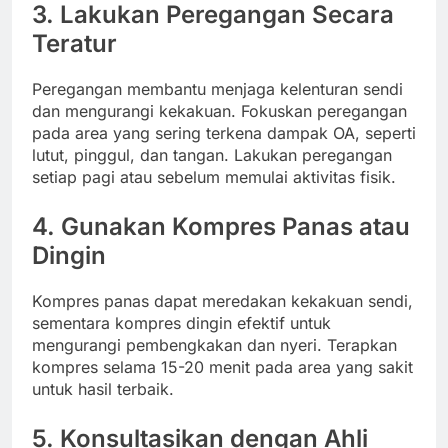
3. Lakukan Peregangan Secara
Teratur
Peregangan membantu menjaga kelenturan sendi
dan mengurangi kekakuan. Fokuskan peregangan
pada area yang sering terkena dampak OA, seperti
lutut, pinggul, dan tangan. Lakukan peregangan
setiap pagi atau sebelum memulai aktivitas fisik.
4. Gunakan Kompres Panas atau
Dingin
Kompres panas dapat meredakan kekakuan sendi,
sementara kompres dingin efektif untuk
mengurangi pembengkakan dan nyeri. Terapkan
kompres selama 15-20 menit pada area yang sakit
untuk hasil terbaik.
5. Konsultasikan dengan Ahli