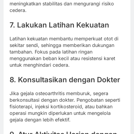
meningkatkan stabilitas dan mengurangi risiko
cedera.
7. Lakukan Latihan Kekuatan
Latihan kekuatan membantu memperkuat otot di
sekitar sendi, sehingga memberikan dukungan
tambahan. Fokus pada latihan ringan
menggunakan beban kecil atau resistensi karet
untuk menghindari cedera.
8. Konsultasikan dengan Dokter
Jika gejala osteoarthritis memburuk, segera
berkonsultasi dengan dokter. Pengobatan seperti
fisioterapi, injeksi kortikosteroid, atau bahkan
operasi mungkin diperlukan untuk mengelola
gejala dengan lebih efektif.