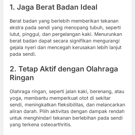
1. Jaga Berat Badan Ideal
Berat badan yang berlebih memberikan tekanan
ekstra pada sendi yang menopang tubuh, seperti
lutut, pinggul, dan pergelangan kaki. Menurunkan
berat badan dapat secara signifikan mengurangi
gejala nyeri dan mencegah kerusakan lebih lanjut
pada sendi.
2. Tetap Aktif dengan Olahraga
Ringan
Olahraga ringan, seperti jalan kaki, berenang, atau
yoga, membantu memperkuat otot di sekitar
sendi, meningkatkan fleksibilitas, dan melancarkan
aliran darah. Pilih aktivitas dengan dampak rendah
untuk menghindari tekanan berlebihan pada sendi
yang terkena osteoarthritis.