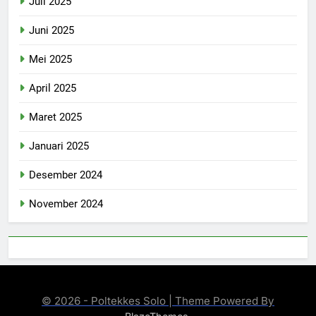
Juli 2025
Juni 2025
Mei 2025
April 2025
Maret 2025
Januari 2025
Desember 2024
November 2024
© 2026 - Poltekkes Solo | Theme Powered By